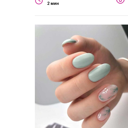
2 мин