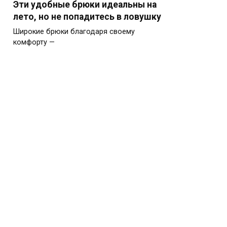
Эти удобные брюки идеальны на
лето, но не попадитесь в ловушку
Широкие брюки благодаря своему
комфорту —