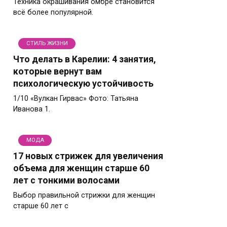
Техника окрашивания омбре становится
всё более популярной.
СТИЛЬ ЖИЗНИ
Что делать в Карелии: 4 занятия,
которые вернут вам
психологическую устойчивость
1/10 «Вулкан Гирвас» Фото: Татьяна
Иванова 1.
МОДА
17 новых стрижек для увеличения
объема для женщин старше 60
лет с тонкими волосами
Выбор правильной стрижки для женщин
старше 60 лет с