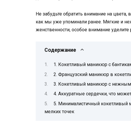
Не забудьте обратить внимание на цвета,
как мы уже упоминали ранее. Мягкие и н
женственности, особое внимание уделите
Содержание
1. Кокетливый маникюр с бантика
2. Французский маникюр в кокетл
3. Кокетливый маникюр с нежным
4. Аккуратные сердечки, что мож
5. Минималистичный кокетливый 
мелких точек