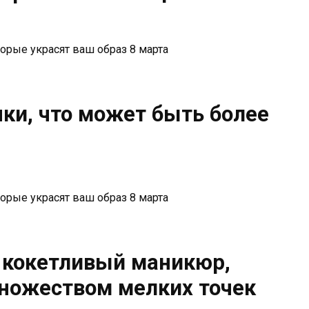
ки, что может быть более
 кокетливый маникюр,
ножеством мелких точек