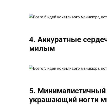
4. Аккуратные сердеч
милым
5. Минималистичный
украшающий ногти м