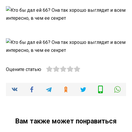
Оцените статью
Вам также может понравиться