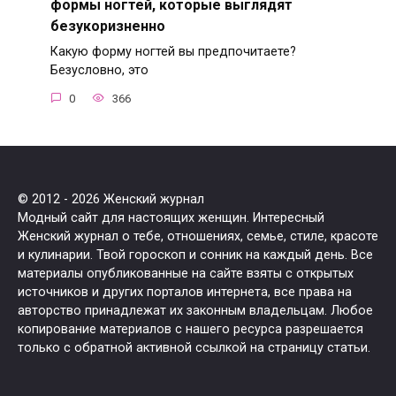
формы ногтей, которые выглядят
безукоризненно
Какую форму ногтей вы предпочитаете?
Безусловно, это
0
366
© 2012 - 2026 Женский журнал
Модный сайт для настоящих женщин. Интересный
Женский журнал о тебе, отношениях, семье, стиле, красоте
и кулинарии. Твой гороскоп и сонник на каждый день. Все
материалы опубликованные на сайте взяты с открытых
источников и других порталов интернета, все права на
авторство принадлежат их законным владельцам. Любое
копирование материалов с нашего ресурса разрешается
только с обратной активной ссылкой на страницу статьи.