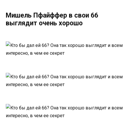
Мишель Пфайффер в свои 66
выглядит очень хорошо