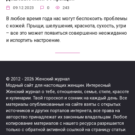
09.12.2023
0
243
В любое время года нас могут беспокоить проблемы
с кожей. Прыщи, шелушения, краснота, сухость, угри
– все это может появиться совершенно неожиданно
и испортить настроение.
© 2012 - 2026 Женский журнал
Модный сайт для настоящих женщин. Интересный
Женский журнал о тебе, отношениях, семье, стиле, красоте
и кулинарии. Твой гороскоп и сонник на каждый день. Все
материалы опубликованные на сайте взяты с открытых
источников и других порталов интернета, все права на
авторство принадлежат их законным владельцам. Любое
копирование материалов с нашего ресурса разрешается
только с обратной активной ссылкой на страницу статьи.