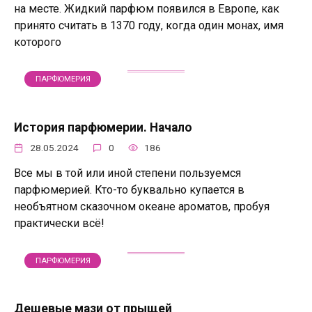
на месте. Жидкий парфюм появился в Европе, как
принято считать в 1370 году, когда один монах, имя
которого
ПАРФЮМЕРИЯ
История парфюмерии. Начало
28.05.2024
0
186
Все мы в той или иной степени пользуемся
парфюмерией. Кто-то буквально купается в
необъятном сказочном океане ароматов, пробуя
практически всё!
ПАРФЮМЕРИЯ
Дешевые мази от прыщей