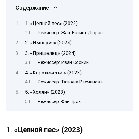
Содержание
1. «Цепной пес» (2023)
Режиссер: Жан-Батист Дюран
2. «Империя» (2024)
3. «Пришелец» (2024)
Режиссер: Иван Соснин
4. «Королевство» (2023)
Режиссер: Татьяна Рахманова
5. «Холли» (2023)
Режиссер: Фин Трох
1. «Цепной пес» (2023)