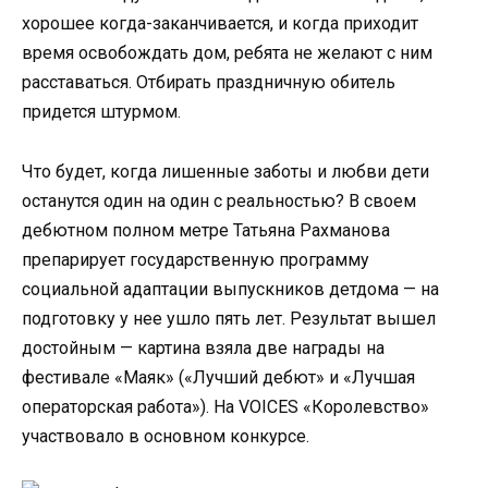
хорошее когда-заканчивается, и когда приходит
время освобождать дом, ребята не желают с ним
расставаться. Отбирать праздничную обитель
придется штурмом.
Что будет, когда лишенные заботы и любви дети
останутся один на один с реальностью? В своем
дебютном полном метре Татьяна Рахманова
препарирует государственную программу
социальной адаптации выпускников детдома — на
подготовку у нее ушло пять лет. Результат вышел
достойным — картина взяла две награды на
фестивале «Маяк» («Лучший дебют» и «Лучшая
операторская работа»). На VOICES «Королевство»
участвовало в основном конкурсе.