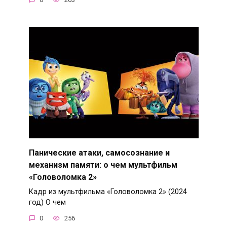
Панические атаки, самосознание и
механизм памяти: о чем мультфильм
«Головоломка 2»
Кадр из мультфильма «Головоломка 2» (2024
год) О чем
0
256