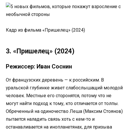
Кадр из фильма «Пришелец» (2024)
3. «Пришелец» (2024)
Режиссер: Иван Соснин
От французских деревень — к российским. В
уральской глубинке живет слабослышащий молодой
человек. Местные его сторонятся, потому что не
могут найти подход к тому, кто отличается от толпы.
Обреченный на одиночество Леша (Максим Стоянов)
пытается наладить связь хоть с кем-то и
останавливается на инопланетянах, для призыва