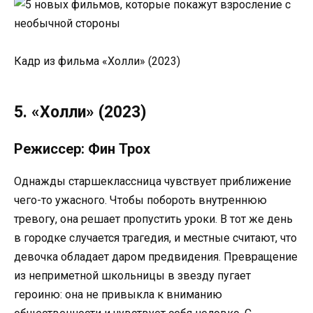
Кадр из фильма «Холли» (2023)
5. «Холли» (2023)
Режиссер: Фин Трох
Однажды старшеклассница чувствует приближение
чего-то ужасного. Чтобы побороть внутреннюю
тревогу, она решает пропустить уроки. В тот же день
в городке случается трагедия, и местные считают, что
девочка обладает даром предвидения. Превращение
из неприметной школьницы в звезду пугает
героиню: она не привыкла к вниманию