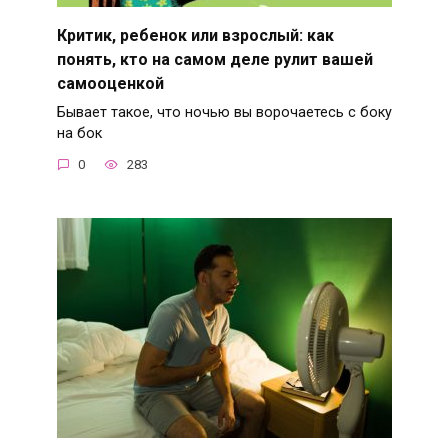
Критик, ребенок или взрослый: как
понять, кто на самом деле рулит вашей
самооценкой
Бывает такое, что ночью вы ворочаетесь с боку
на бок
0
283