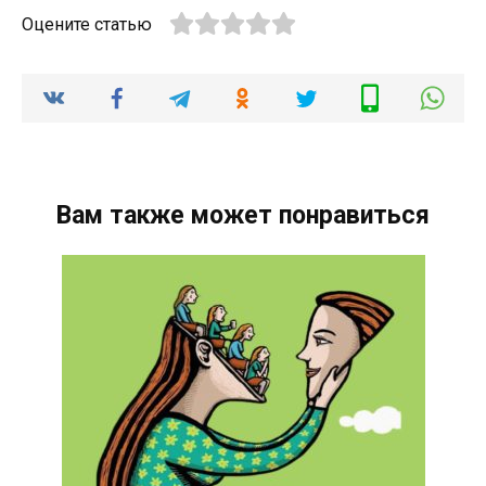
Оцените статью
Вам также может понравиться