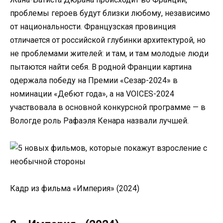
проблемы героев будут близки любому, независимо
от национальности. Французская провинция
отличается от российской глубинки архитектурой, но
не проблемами жителей: и там, и там молодые люди
пытаются найти себя. В родной Франции картина
одержала победу на Премии «Сезар-2024» в
номинации «Дебют года», а на VOICES-2024
участвовала в основной конкурсной программе — в
Вологде роль Рафаэля Кенара назвали лучшей.
Кадр из фильма «Империя» (2024)