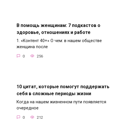
В помощь женщинам: 7 подкастов о
здоровье, отношениях и работе
1. «Контент 40+» О чем: в нашем обществе
женщина после
0
256
10 цитат, которые помогут поддержать
себя в сложные периоды жизни
Когда на нашем жизненном пути появляется
очередное
0
212