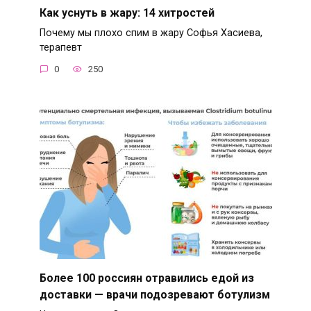
Как уснуть в жару: 14 хитростей
Почему мы плохо спим в жару Софья Хасиева,
терапевт
0
250
Более 100 россиян отравились едой из
доставки — врачи подозревают ботулизм