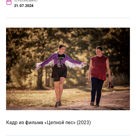
ОПУБЛИКОВАНО
21.07.2024
Кадр из фильма «Цепной пес» (2023)