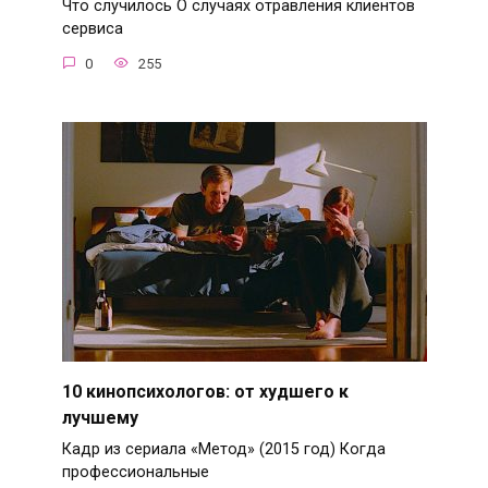
Что случилось О случаях отравления клиентов
сервиса
0
255
10 кинопсихологов: от худшего к
лучшему
Кадр из сериала «Метод» (2015 год) Когда
профессиональные