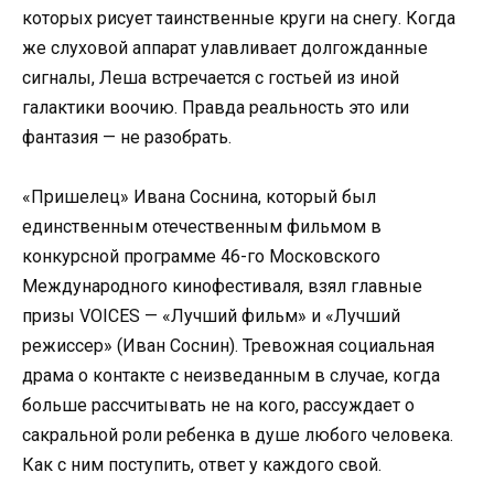
которых рисует таинственные круги на снегу. Когда
же слуховой аппарат улавливает долгожданные
сигналы, Леша встречается с гостьей из иной
галактики воочию. Правда реальность это или
фантазия — не разобрать.
«Пришелец» Ивана Соснина, который был
единственным отечественным фильмом в
конкурсной программе 46-го Московского
Международного кинофестиваля, взял главные
призы VOICES — «Лучший фильм» и «Лучший
режиссер» (Иван Соснин). Тревожная социальная
драма о контакте с неизведанным в случае, когда
больше рассчитывать не на кого, рассуждает о
сакральной роли ребенка в душе любого человека.
Как с ним поступить, ответ у каждого свой.