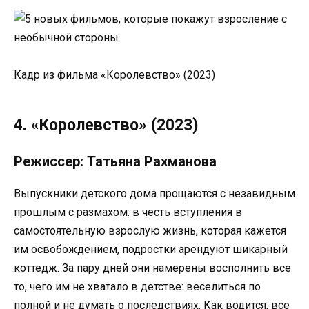
Кадр из фильма «Королевство» (2023)
4. «Королевство» (2023)
Режиссер: Татьяна Рахманова
Выпускники детского дома прощаются с незавидным
прошлым с размахом: в честь вступления в
самостоятельную взрослую жизнь, которая кажется
им освобождением, подростки арендуют шикарный
коттедж. За пару дней они намерены восполнить все
то, чего им не хватало в детстве: веселиться по
полной и не думать о последствиях. Как водится, все