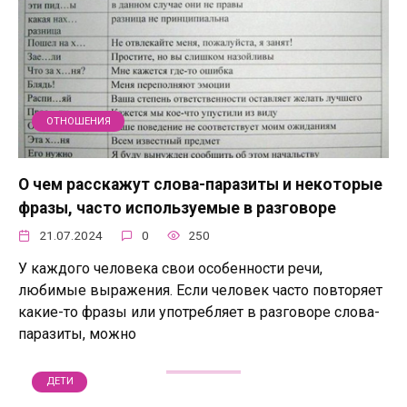
ОТНОШЕНИЯ
О чем расскажут слова-паразиты и некоторые
фразы, часто используемые в разговоре
21.07.2024
0
250
У каждого человека свои особенности речи,
любимые выражения. Если человек часто повторяет
какие-то фразы или употребляет в разговоре слова-
паразиты, можно
ДЕТИ