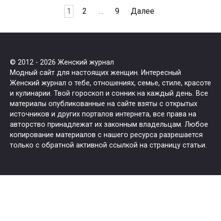
Пагинация
1
2
…
9
Далее
записей
© 2012 - 2026 Женский журнал
Модный сайт для настоящих женщин. Интересный
Женский журнал о тебе, отношениях, семье, стиле, красоте
и кулинарии. Твой гороскоп и сонник на каждый день. Все
материалы опубликованные на сайте взяты с открытых
источников и других порталов интернета, все права на
авторство принадлежат их законным владельцам. Любое
копирование материалов с нашего ресурса разрешается
только с обратной активной ссылкой на страницу статьи.