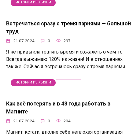
ИСТОРИИ ИЗ ЖИЗНИ
Встречаться сразу с тремя парнями — большой
труд
21.07.2024
0
297
Я не привыкла тратить время и сожалеть о чём-то.
Всегда выжимаю 120% из жизни! И в отношениях
так же. Сейчас я встречаюсь сразу с тремя парнями.
ИСТОРИИ ИЗ ЖИЗНИ
Как всё потерять и в 43 года работать в
Магните
21.07.2024
0
204
Магнит, кстати, вполне себе неплохая организация.