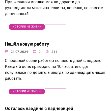
При желании вполне можно дорасти до
руководителя магазина, если ты, конечно, не совсем
деревянный.
ИСТОРИИ ИЗ ЖИЗНИ
Нашёл новую работу
21.07.2024
0
211
С прошлой осени работаю по шесть дней в неделю.
Каждый день примерно по 10 часов: иногда
получалось по девять, а иногда по одиннадцать часов
работать.
ИСТОРИИ ИЗ ЖИЗНИ
Осталась наедине с падчерицей