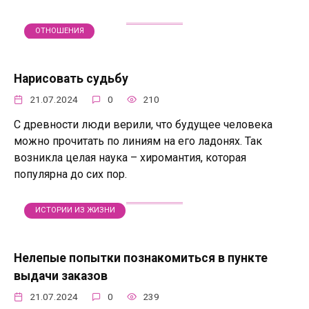
ОТНОШЕНИЯ
Нарисовать судьбу
21.07.2024
0
210
С древности люди верили, что будущее человека
можно прочитать по линиям на его ладонях. Так
возникла целая наука – хиромантия, которая
популярна до сих пор.
ИСТОРИИ ИЗ ЖИЗНИ
Нелепые попытки познакомиться в пункте
выдачи заказов
21.07.2024
0
239