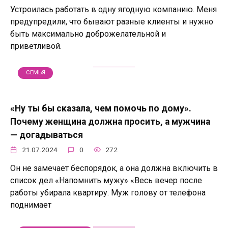
Устроилась работать в одну ягодную компанию. Меня
предупредили, что бывают разные клиенты и нужно
быть максимально доброжелательной и
приветливой.
СЕМЬЯ
«Ну ты бы сказала, чем помочь по дому».
Почему женщина должна просить, а мужчина
— догадываться
21.07.2024
0
272
Он не замечает беспорядок, а она должна включить в
список дел «Напомнить мужу» «Весь вечер после
работы убирала квартиру. Муж голову от телефона
поднимает