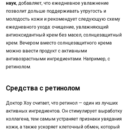
наук
, добавляет, что ежедневное увлажнение
позволит дольше поддерживать упругость и
молодость кожи и рекомендует следующую схему
ежедневного ухода: очищение, увлажняющий
антиоксидантный крем без масел, солнцезащитный
крем. Вечером вместо солнцезащитного крема
можно ввести продукт с активными
антивозрастными ингредиентами. Например, с
ретинолом.
Средства с ретинолом
Доктор Хоу считает, что ретинол — один из лучших
активных ингредиентов. Он стимулирует выработку
коллагена, тем самым устраняет признаки увядания
кожи, а также ускоряет клеточный обмен, который