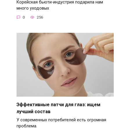
Корейская бьюти-индустрия подарила нам
много уходовых
0
256
Эффективные патчи для глаз: ищем
лучший состав
У современных потребителей есть огромная
проблема.