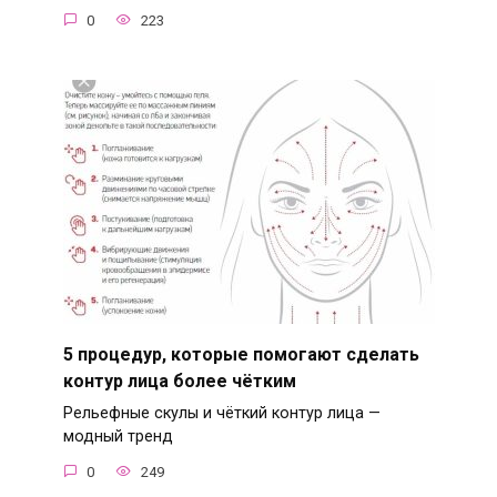
0
223
5 процедур, которые помогают сделать
контур лица более чётким
Рельефные скулы и чёткий контур лица —
модный тренд
0
249