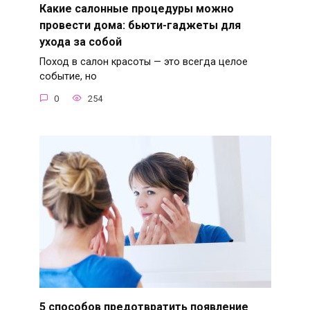
Какие салонные процедуры можно
провести дома: бьюти-гаджеты для
ухода за собой
Поход в салон красоты — это всегда целое
событие, но
0
254
5 способов предотвратить появление