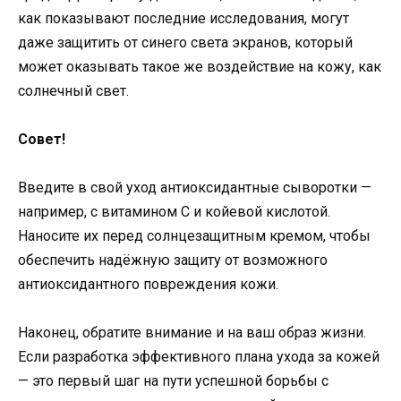
как показывают последние исследования, могут
даже защитить от синего света экранов, который
может оказывать такое же воздействие на кожу, как
солнечный свет.
Совет!
Введите в свой уход антиоксидантные сыворотки —
например, с витамином С и койевой кислотой.
Наносите их перед солнцезащитным кремом, чтобы
обеспечить надёжную защиту от возможного
антиоксидантного повреждения кожи.
Наконец, обратите внимание и на ваш образ жизни.
Если разработка эффективного плана ухода за кожей
— это первый шаг на пути успешной борьбы с