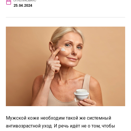
ОПУБЛИКОВАНО
25.04.2024
Мужской коже необходим такой же системный
антивозрастной уход. И речь идёт не о том, чтобы