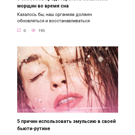
морщин во время сна
Казалось бы, наш организм должен
обновляться и восстанавливаться
0
195
5 причин использовать эмульсию в своей
бьюти-рутине