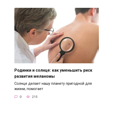
Родинки и солнце: как уменьшить риск
развития меланомы
Солнце делает нашу планету пригодной для
жизни, помогает
0
215