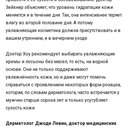
Зейхнер объясняет, что уровень гидратации кожи
меняется и в течение дня. Так, она интенсивнее теряет
влагу во второй половине дня. А потому
увлажняющая косметика должна присутствовать и в
вашем утреннем, и в вечернем уходе.
Доктор Хоу рекомендует выбирать увлажняющие
кремы и лосьоны без масел, то есть, на водной
основе. Они не только поддерживают
увлажнённость кожи, но и даже могут помочь
справиться с проявлением некоторых форм розацеа,
которая, по словам дерматолога, часто встречается у
мужчин старше сорока лет и только усугубляет
сухость кожи.
Дерматолог Джоди Левин, доктор медицинских