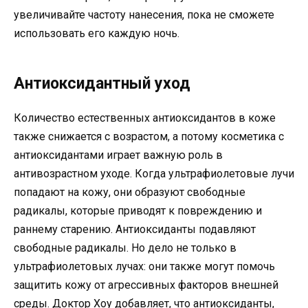
увеличивайте частоту нанесения, пока не сможете
использовать его каждую ночь.
Антиоксидантный уход
Количество естественных антиоксидантов в коже
также снижается с возрастом, а потому косметика с
антиоксидантами играет важную роль в
антивозрастном уходе. Когда ультрафиолетовые лучи
попадают на кожу, они образуют свободные
радикалы, которые приводят к повреждению и
раннему старению. Антиоксиданты подавляют
свободные радикалы. Но дело не только в
ультрафиолетовых лучах: они также могут помочь
защитить кожу от агрессивных факторов внешней
среды. Доктор Хоу добавляет, что антиоксиданты,