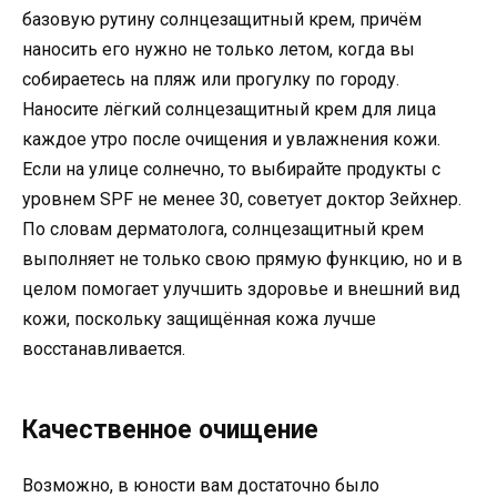
базовую рутину солнцезащитный крем, причём
наносить его нужно не только летом, когда вы
собираетесь на пляж или прогулку по городу.
Наносите лёгкий солнцезащитный крем для лица
каждое утро после очищения и увлажнения кожи.
Если на улице солнечно, то выбирайте продукты с
уровнем SPF не менее 30, советует доктор Зейхнер.
По словам дерматолога, солнцезащитный крем
выполняет не только свою прямую функцию, но и в
целом помогает улучшить здоровье и внешний вид
кожи, поскольку защищённая кожа лучше
восстанавливается.
Качественное очищение
Возможно, в юности вам достаточно было