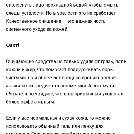
ополоснуть лицо прохладной водой, чтобы смыть
следы усталости. Но в зрелости это не сработает.
Качественное очищение — это важная часть
системного ухода за кожей.
Факт!
Очищающие средства не только удаляют грязь, пот и
кожный жир, что помогает поддерживать поры
чистыми, но и облегчает процесс проникновения
активных ингредиентов косметики. А потому вы
обязательно увидите, что ваш привычный уход стал
более эффективным.
Если у вас нормальная и сухая кожа, то можно
использовать обычный гель или пенку для