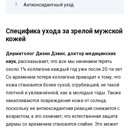
Антиоксидантный уход
Специфика ухода за зрелой мужской
кожей
Дерматолог Диэнн Дэвис
,
доктор медицинских
наук
, рассказывает, что все мы начинаем терять
около 1% коллагена каждый год уже после 20-ти лет.
Со временем потеря коллагена приводит к тому, что
кожа становится более сухой, огрубевшей, не такой
плотной и увлажнённой, как в молодые годы. Также
накапливаются повреждения кожи от солнца,
поскольку её антиоксидантная реакция снижается с
возрастом, а это означает, что естественная защита
дермы со временем становится слабее. Это может