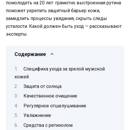
помолодеть на 20 лет: грамотно выстроенная рутина
поможет укрепить защитный барьер кожи,
замедлить процессы увядания, скрыть следы
усталости. Какой должен быть уход — рассказывают
эксперты.
Содержание
Специфика ухода за зрелой мужской
кожей
Защита от солнца
Качественное очищение
Регулярное отшелушивание
Увлажнение
Средства с ретинолом