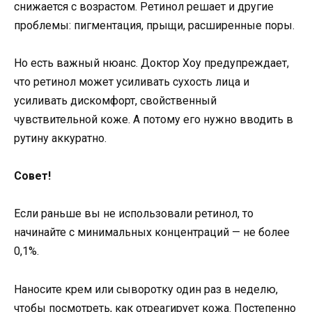
снижается с возрастом. Ретинол решает и другие
проблемы: пигментация, прыщи, расширенные поры.
Но есть важный нюанс. Доктор Хоу предупреждает,
что ретинол может усиливать сухость лица и
усиливать дискомфорт, свойственный
чувствительной коже. А потому его нужно вводить в
рутину аккуратно.
Совет!
Если раньше вы не использовали ретинол, то
начинайте с минимальных концентраций — не более
0,1%.
Наносите крем или сыворотку один раз в неделю,
чтобы посмотреть, как отреагирует кожа. Постепенно