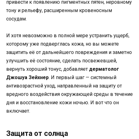
привести к появлению пигментных пятен, неровному
тону и рельефу, расширенным кровеносным
сосудам.
И хотя невозможно в полной мере устранить ущерб,
которому уже подверглась кожа, но вы можете
защитить её от дальнейшего повреждения и заметно
улучшить её состояние, сделать посвежевшей,
вернуть хороший тонус, добавляет
дерматолог
Джошуа Зейхнер
. И первый шаг — системный
антивозрастной уход, направленный на защиту от
вредного воздействия окружающей среды в течение
дня и восстановление кожи ночью. И вот что он
включает.
Защита от солнца