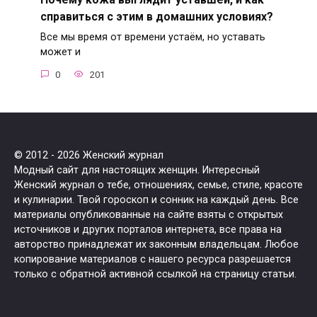
справиться с этим в домашних условиях?
Все мы время от времени устаём, но уставать
может и
0
201
© 2012 - 2026 Женский журнал
Модный сайт для настоящих женщин. Интересный
Женский журнал о тебе, отношениях, семье, стиле, красоте
и кулинарии. Твой гороскоп и сонник на каждый день. Все
материалы опубликованные на сайте взяты с открытых
источников и других порталов интернета, все права на
авторство принадлежат их законным владельцам. Любое
копирование материалов с нашего ресурса разрешается
только с обратной активной ссылкой на страницу статьи.