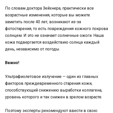
По словам доктора Зейхнера, практически все
возрастные изменения, которые вы можете
заметить после 40 лет, возникают из-за
фотостарения, то есть повреждения кожного покрова
солнцем. И это не означает солнечные ожоги. Наша
кожа подвергается воздействию солнца каждый
день, независимо от погоды.
Важно!
Ультрафиолетовое излучение — один из главных
факторов преждевременного старения кожи,
способствующий снижению выработки коллагена,
уровень которого и так снижен в зрелом возрасте.
Поэтому эксперты рекомендуют ввести в свою