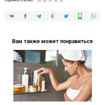
Оцените статью
Вам также может понравиться