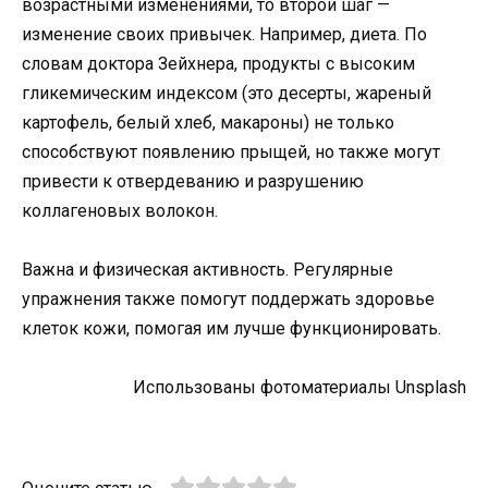
возрастными изменениями, то второй шаг —
изменение своих привычек. Например, диета. По
словам доктора Зейхнера, продукты с высоким
гликемическим индексом (это десерты, жареный
картофель, белый хлеб, макароны) не только
способствуют появлению прыщей, но также могут
привести к отвердеванию и разрушению
коллагеновых волокон.
Важна и физическая активность. Регулярные
упражнения также помогут поддержать здоровье
клеток кожи, помогая им лучше функционировать.
Использованы фотоматериалы Unsplash