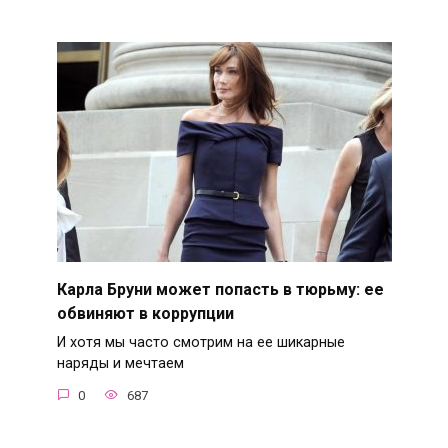
Карла Бруни может попасть в тюрьму: ее
обвиняют в коррупции
И хотя мы часто смотрим на ее шикарные
наряды и мечтаем
0
687