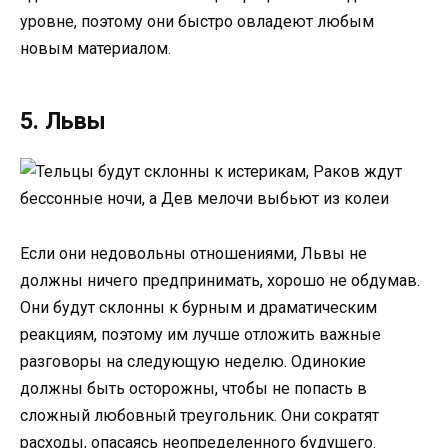
уровне, поэтому они быстро овладеют любым
новым материалом.
5. Львы
Если они недовольны отношениями, Львы не
должны ничего предпринимать, хорошо не обдумав.
Они будут склонны к бурным и драматическим
реакциям, поэтому им лучше отложить важные
разговоры на следующую неделю. Одинокие
должны быть осторожны, чтобы не попасть в
сложный любовный треугольник. Они сократят
расходы, опасаясь неопределенного будущего.