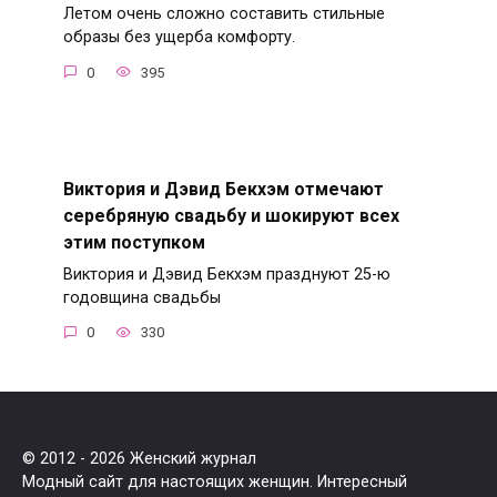
Летом очень сложно составить стильные
образы без ущерба комфорту.
0
395
Виктория и Дэвид Бекхэм отмечают
серебряную свадьбу и шокируют всех
этим поступком
Виктория и Дэвид Бекхэм празднуют 25-ю
годовщина свадьбы
0
330
© 2012 - 2026 Женский журнал
Модный сайт для настоящих женщин. Интересный