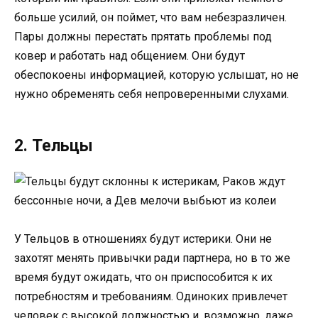
больше усилий, он поймет, что вам небезразличен.
Пары должны перестать прятать проблемы под
ковер и работать над общением. Они будут
обеспокоены информацией, которую услышат, но не
нужно обременять себя непроверенными слухами.
2. Тельцы
У Тельцов в отношениях будут истерики. Они не
захотят менять привычки ради партнера, но в то же
время будут ожидать, что он приспособится к их
потребностям и требованиям. Одиноких привлечет
человек с высокой должностью и, возможно, даже