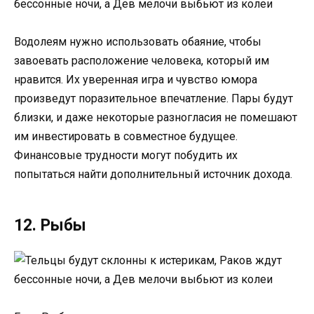
Водолеям нужно использовать обаяние, чтобы
завоевать расположение человека, который им
нравится. Их уверенная игра и чувство юмора
произведут поразительное впечатление. Пары будут
близки, и даже некоторые разногласия не помешают
им инвестировать в совместное будущее.
Финансовые трудности могут побудить их
попытаться найти дополнительный источник дохода.
12. Рыбы