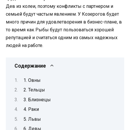
Дев из колеи, поэтому конфликты с партнером и
семьей будут частым явлением. У Козерогов будет
много причин для удовлетворения в бизнес-плане, в
то время как Рыбы будут пользоваться хорошей
репутацией и считаться одним из самых надежных
людей на работе.
Содержание
1. Овны
2. Тельцы
3. Близнецы
4. Раки
5. Львы
6. Девы