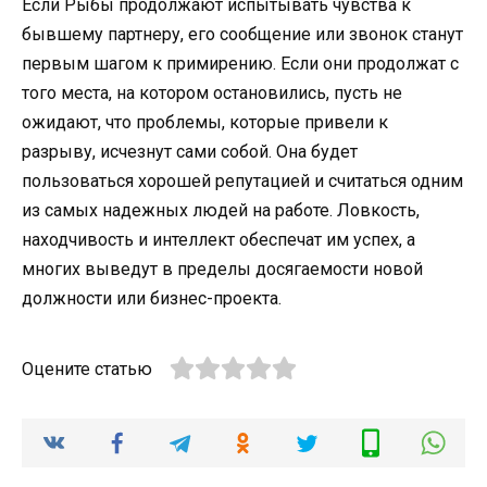
Если Рыбы продолжают испытывать чувства к
бывшему партнеру, его сообщение или звонок станут
первым шагом к примирению. Если они продолжат с
того места, на котором остановились, пусть не
ожидают, что проблемы, которые привели к
разрыву, исчезнут сами собой. Она будет
пользоваться хорошей репутацией и считаться одним
из самых надежных людей на работе. Ловкость,
находчивость и интеллект обеспечат им успех, а
многих выведут в пределы досягаемости новой
должности или бизнес-проекта.
Оцените статью