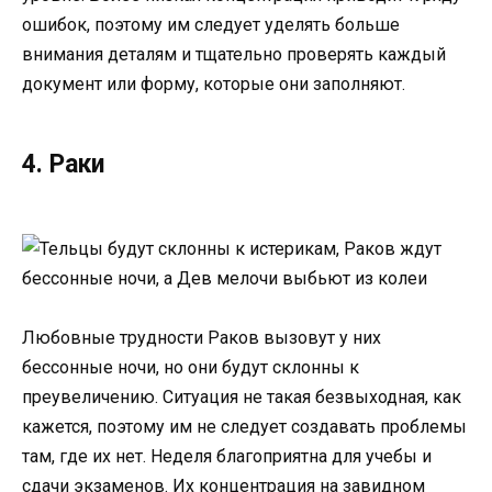
ошибок, поэтому им следует уделять больше
внимания деталям и тщательно проверять каждый
документ или форму, которые они заполняют.
4. Раки
Любовные трудности Раков вызовут у них
бессонные ночи, но они будут склонны к
преувеличению. Ситуация не такая безвыходная, как
кажется, поэтому им не следует создавать проблемы
там, где их нет. Неделя благоприятна для учебы и
сдачи экзаменов. Их концентрация на завидном