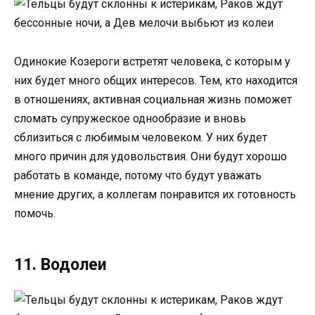
Одинокие Козероги встретят человека, с которым у
них будет много общих интересов. Тем, кто находится
в отношениях, активная социальная жизнь поможет
сломать супружеское однообразие и вновь
сблизиться с любимым человеком. У них будет
много причин для удовольствия. Они будут хорошо
работать в команде, потому что будут уважать
мнение других, а коллегам понравится их готовность
помочь.
11. Водолеи