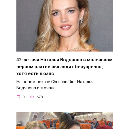
42-летняя Наталья Водянова в маленьком
черном платье выглядит безупречно,
хотя есть нюанс
На новом показе Christian Dior Наталья
Водянова источала
0
678