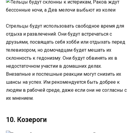
Стрельцы будут использовать свободное время для
отдыха и развлечений. Они будут встречаться с
друзьями, посвящать себя хобби или отдыхать перед
телевизором, но домочадцам будет мешать их
склонность к гедонизму. Они будут обвинять их в
недостаточном участии в домашних делах.
Внезапные и поспешные реакции могут снизить их
шансы на успех. Им рекомендуется быть добрее к
людям в рабочей среде, даже если они не согласны с
их мнением.
10. Козероги