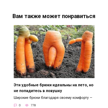
Вам также может понравиться
Эти удобные брюки идеальны на лето, но
не попадитесь в ловушку
Широкие брюки благодаря своему комфорту —
0
778