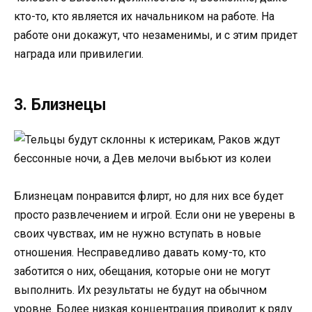
кто-то, кто является их начальником на работе. На
работе они докажут, что незаменимы, и с этим придет
награда или привилегии.
3. Близнецы
Близнецам понравится флирт, но для них все будет
просто развлечением и игрой. Если они не уверены в
своих чувствах, им не нужно вступать в новые
отношения. Несправедливо давать кому-то, кто
заботится о них, обещания, которые они не могут
выполнить. Их результаты не будут на обычном
уровне. Более низкая концентрация приводит к ряду