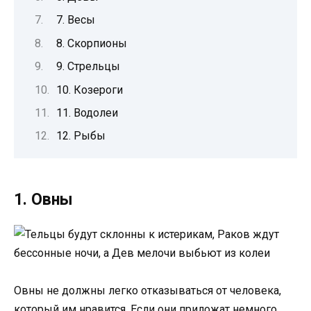
7. Весы
8. Скорпионы
9. Стрельцы
10. Козероги
11. Водолеи
12. Рыбы
1. Овны
Овны не должны легко отказываться от человека,
который им нравится. Если они приложат немного