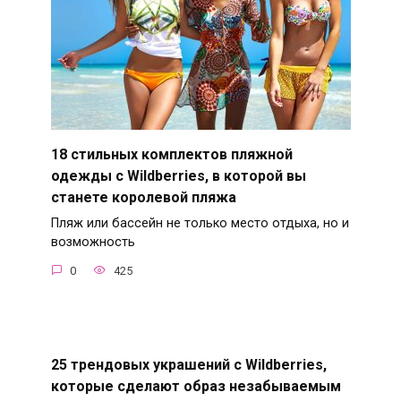
18 стильных комплектов пляжной
одежды с Wildberries, в которой вы
станете королевой пляжа
Пляж или бассейн не только место отдыха, но и
возможность
0
425
25 трендовых украшений с Wildberries,
которые сделают образ незабываемым