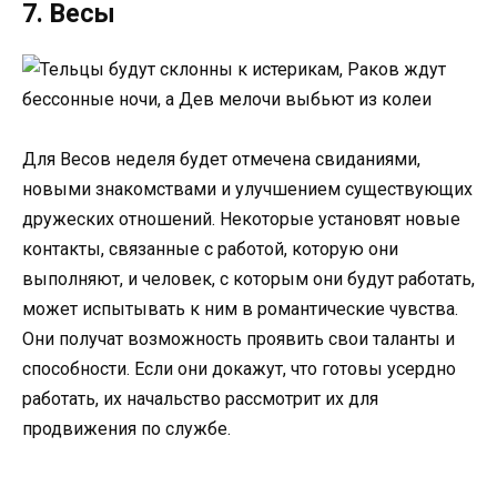
7. Весы
Для Весов неделя будет отмечена свиданиями,
новыми знакомствами и улучшением существующих
дружеских отношений. Некоторые установят новые
контакты, связанные с работой, которую они
выполняют, и человек, с которым они будут работать,
может испытывать к ним в романтические чувства.
Они получат возможность проявить свои таланты и
способности. Если они докажут, что готовы усердно
работать, их начальство рассмотрит их для
продвижения по службе.