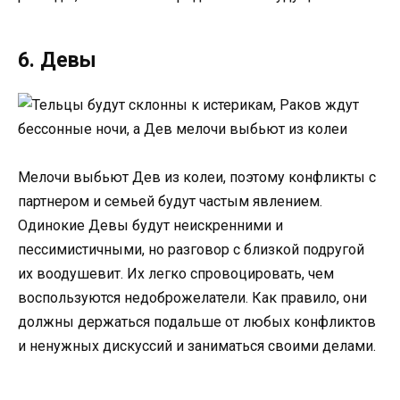
6. Девы
Мелочи выбьют Дев из колеи, поэтому конфликты с
партнером и семьей будут частым явлением.
Одинокие Девы будут неискренними и
пессимистичными, но разговор с близкой подругой
их воодушевит. Их легко спровоцировать, чем
воспользуются недоброжелатели. Как правило, они
должны держаться подальше от любых конфликтов
и ненужных дискуссий и заниматься своими делами.