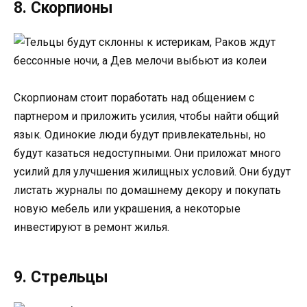
8. Скорпионы
Скорпионам стоит поработать над общением с
партнером и приложить усилия, чтобы найти общий
язык. Одинокие люди будут привлекательны, но
будут казаться недоступными. Они приложат много
усилий для улучшения жилищных условий. Они будут
листать журналы по домашнему декору и покупать
новую мебель или украшения, а некоторые
инвестируют в ремонт жилья.
9. Стрельцы