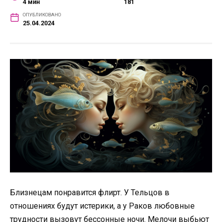
4 мин
181
ОПУБЛИКОВАНО
25.04.2024
Близнецам понравится флирт. У Тельцов в
отношениях будут истерики, а у Раков любовные
трудности вызовут бессонные ночи. Мелочи выбьют