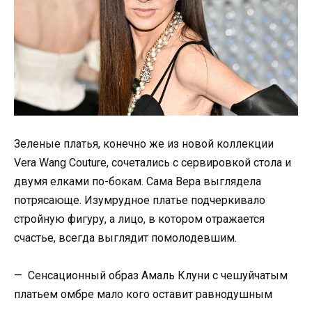
Зеленые платья, конечно же из новой коллекции
Vera Wang Couture, сочетались с сервировкой стола и
двумя елками по-бокам. Сама Вера выглядела
потрясающе. Изумрудное платье подчеркивало
стройную фигуру, а лицо, в котором отражается
счастье, всегда выглядит помолодевшим.
— Сенсационный образ Амаль Клуни с чешуйчатым
платьем омбре мало кого оставит равнодушным