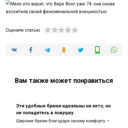
Оцените статью
Вам также может понравиться
Эти удобные брюки идеальны на лето, но
не попадитесь в ловушку
Широкие брюки благодаря своему комфорту —