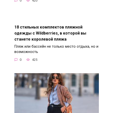
0
420
18 стильных комплектов пляжной
одежды с Wildberries, в которой вы
станете королевой пляжа
Пляж или бассейн не только место отдыха, но и
возможность
0
425