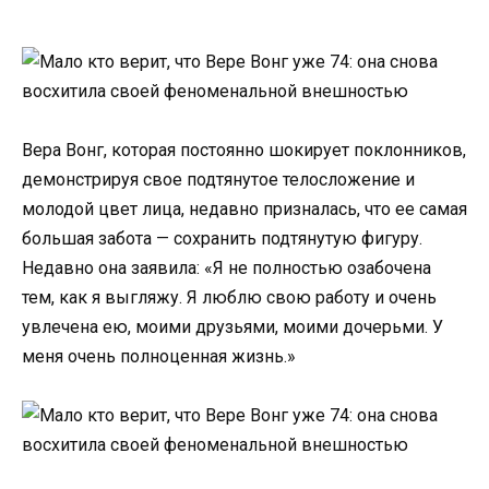
Вера Вонг, которая постоянно шокирует поклонников,
демонстрируя свое подтянутое телосложение и
молодой цвет лица, недавно призналась, что ее самая
большая забота — сохранить подтянутую фигуру.
Недавно она заявила: «Я не полностью озабочена
тем, как я выгляжу. Я люблю свою работу и очень
увлечена ею, моими друзьями, моими дочерьми. У
меня очень полноценная жизнь.»