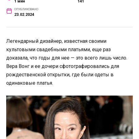
1 мин
141
ОПУБЛИКОВАНО
23.02.2024
Легендарный дизайнер, известная своими
культовыми свадебными платьями, еще раз
доказала, что годы для нее — это всего лишь число.
Вера Вонг и ее дочери сфотографировались для
рождественской открытки, где были одеты в
одинаковые платья.