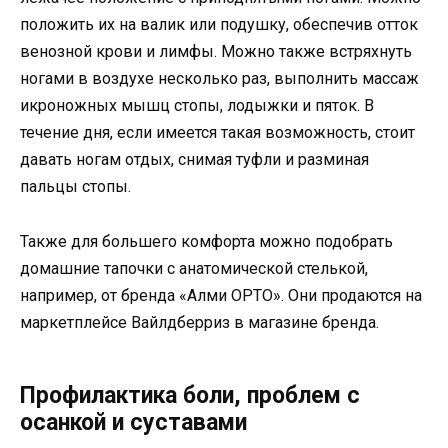
положить их на валик или подушку, обеспечив отток
венозной крови и лимфы. Можно также встряхнуть
ногами в воздухе несколько раз, выполнить массаж
икроножных мышц стопы, лодыжки и пяток. В
течение дня, если имеется такая возможность, стоит
давать ногам отдых, снимая туфли и разминая
пальцы стопы.
Также для большего комфорта можно подобрать
домашние тапочки с анатомической стелькой,
например, от бренда «Алми ОРТО». Они продаются на
маркетплейсе Вайлдберриз в магазине бренда.
Профилактика боли, проблем с
осанкой и суставами