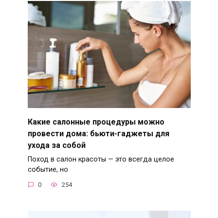
Какие салонные процедуры можно
провести дома: бьюти-гаджеты для
ухода за собой
Поход в салон красоты — это всегда целое
событие, но
0
254