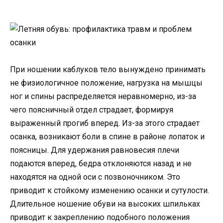
При ношении каблуков тело вынуждено принимать
не физиологичное положение, нагрузка на мышцы
ног и спины распределяется неравномерно, из-за
чего поясничный отдел страдает, формируя
выраженный прогиб вперед. Из-за этого страдает
осанка, возникают боли в спине в районе лопаток и
поясницы. Для удержания равновесия плечи
подаются вперед, бедра отклоняются назад и не
находятся на одной оси с позвоночником. Это
приводит к стойкому изменению осанки и сутулости.
Длительное ношение обуви на высоких шпильках
приводит к закреплению подобного положения