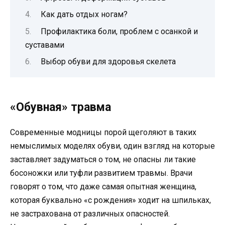
Как дать отдых ногам?
Профилактика боли, проблем с осанкой и
суставами
Выбор обуви для здоровья скелета
«Обувная» травма
Современные модницы порой щеголяют в таких
немыслимых моделях обуви, один взгляд на которые
заставляет задуматься о том, не опасны ли такие
босоножки или туфли развитием травмы. Врачи
говорят о том, что даже самая опытная женщина,
которая буквально «с рождения» ходит на шпильках,
не застрахована от различных опасностей.