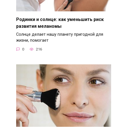
Родинки и солнце: как уменьшить риск
развития меланомы
Солнце делает нашу планету пригодной для
жизни, помогает
0
216