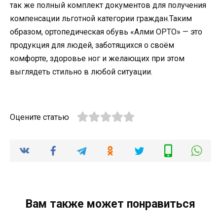
так же полный комплект документов для получения
компенсации льготной категории граждан.Таким
образом, ортопедическая обувь «Алми ОРТО» — это
продукция для людей, заботящихся о своём
комфорте, здоровье ног и желающих при этом
выглядеть стильно в любой ситуации.
Оцените статью
Вам также может понравиться