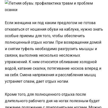
Если женщина ни под каким предлогом не готова
отказаться от ношения обуви на каблуке, нужно знать
особые приемы для того, чтобы обеспечить
полноценный отдых ногам. При возвращении домой
и снятии туфель необходимо разгрузить мышцы и
связки, выполнив несколько несложных
упражнений. К ним относится обливание холодной
водой, катание скалки, потягивание носков вперед и
на себя. Смена напряжения и расслабления мышц
устраняет спазм, дает отдых ногам.
Кроме того, для полноценного отдыха после
длительного рабочего дня на ногах полезным будет
лежачее положение с приподнятыми ногами. Можно