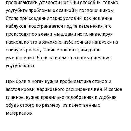
профилактики усталости ног. Они способны только
усугубить проблемы с осанкой и позвоночником.
Стопа при создании таких условий, как ношение
каблуков, подстраивается под те изменения, что
происходят со всеми мышцами ноги, нивелируя,
насколько это возможно, избыточные нагрузки на
спину и крестец. Такие стельки приводят к
уменьшению боли на время, но затем ситуация
усугубляется.
При боли в ногах нужна профилактика отеков и
застоя крови, варикозного расширения вен. И самое
главное, нужна правильно подобранная и удобная
обувь строго по размеру, из качественных
материалов.