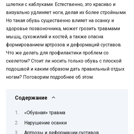
шлепки с каблуками. Естественно, это красиво и
визуально удлиняет ноги, делая их более стройными.
Но такая обувь существенно влияет на осанку и
здоровье позвоночника, может грозить травмами
мышц, сухожилий и костей, а также опасна
формированием артрозов и деформаций суставов.
Что же делать для профилактики проблем со
скелетом? Стоит ли носить только обувь с плоской
подошвой и каким образом дать правильный отдых
ногам? Поговорим подробнее об этом.
Содержание
«Обувная» травма
Нарушение осанки
Артрозы и деформации суставов