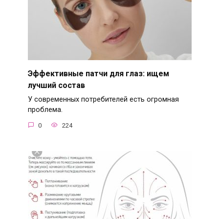
Эффективные патчи для глаз: ищем
лучший состав
У современных потребителей есть огромная
проблема.
0
224