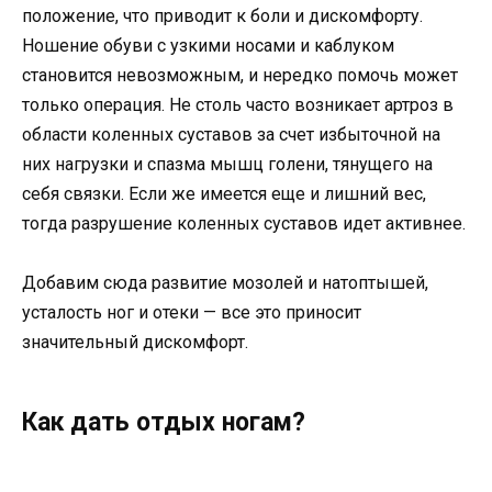
положение, что приводит к боли и дискомфорту.
Ношение обуви с узкими носами и каблуком
становится невозможным, и нередко помочь может
только операция. Не столь часто возникает артроз в
области коленных суставов за счет избыточной на
них нагрузки и спазма мышц голени, тянущего на
себя связки. Если же имеется еще и лишний вес,
тогда разрушение коленных суставов идет активнее.
Добавим сюда развитие мозолей и натоптышей,
усталость ног и отеки — все это приносит
значительный дискомфорт.
Как дать отдых ногам?