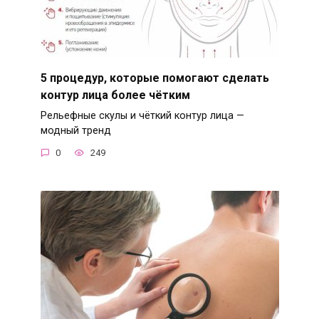
5 процедур, которые помогают сделать
контур лица более чётким
Рельефные скулы и чёткий контур лица —
модный тренд
0
249