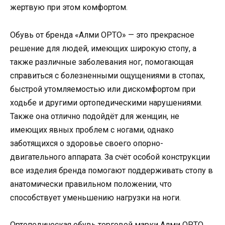
жертвую при этом комфортом.
Обувь от бренда «Алми ОРТО» — это прекрасное
решение для людей, имеющих широкую стопу, а
также различные заболевания ног, помогающая
справиться с болезненными ощущениями в стопах,
быстрой утомляемостью или дискомфортом при
ходьбе и другими ортопедическими нарушениями.
Также она отлично подойдёт для женщин, не
имеющих явных проблем с ногами, однако
заботящихся о здоровье своего опорно-
двигательного аппарата. За счёт особой конструкции
все изделия бренда помогают поддерживать стопу в
анатомически правильном положении, что
способствует уменьшению нагрузки на ноги.
Ортопедическая обувь торговой марки Алми ОРТО