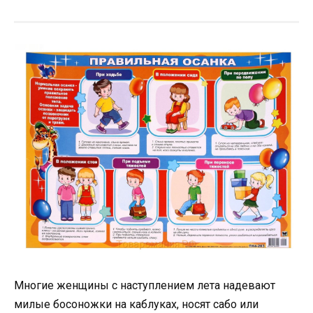
Многие женщины с наступлением лета надевают
милые босоножки на каблуках, носят сабо или