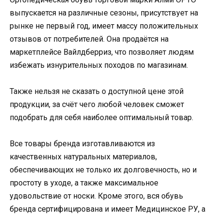
выпускается на различные сезоны, присутствует на
рынке не первый год, имеет массу положительных
отзывов от потребителей. Она продаётся на
маркетплейсе Вайлдберриз, что позволяет людям
избежать изнурительных походов по магазинам.
Также нельзя не сказать о доступной цене этой
продукции, за счёт чего любой человек сможет
подобрать для себя наиболее оптимальный товар.
Все товары бренда изготавливаются из
качественных натуральных материалов,
обеспечивающих не только их долговечность, но и
простоту в уходе, а также максимальное
удовольствие от носки. Кроме этого, вся обувь
бренда сертифицирована и имеет Медицинское РУ, а