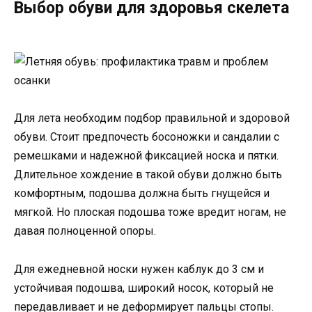
Выбор обуви для здоровья скелета
Для лета необходим подбор правильной и здоровой
обуви. Стоит предпочесть босоножки и сандалии с
ремешками и надежной фиксацией носка и пятки.
Длительное хождение в такой обуви должно быть
комфортным, подошва должна быть гнущейся и
мягкой. Но плоская подошва тоже вредит ногам, не
давая полноценной опоры.
Для ежедневной носки нужен каблук до 3 см и
устойчивая подошва, широкий носок, который не
передавливает и не деформирует пальцы стопы.