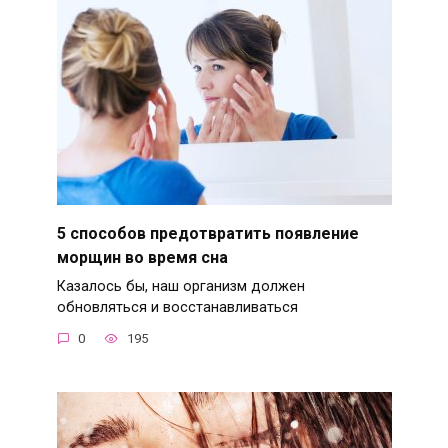
5 способов предотвратить появление
морщин во время сна
Казалось бы, наш организм должен
обновляться и восстанавливаться
0
195