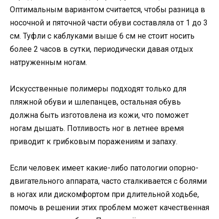
Оптимальным вариантом считается, чтобы разница в
носочной и пяточной части обуви составляла от 1 до 3
см. Туфли с каблуками выше 6 см не стоит носить
более 2 часов в сутки, периодически давая отдых
натруженным ногам.
Искусственные полимеры подходят только для
пляжной обуви и шлепанцев, остальная обувь
должна быть изготовлена из кожи, что поможет
ногам дышать. Потливость ног в летнее время
приводит к грибковым поражениям и запаху.
Если человек имеет какие-либо патологии опорно-
двигательного аппарата, часто сталкивается с болями
в ногах или дискомфортом при длительной ходьбе,
помочь в решении этих проблем может качественная