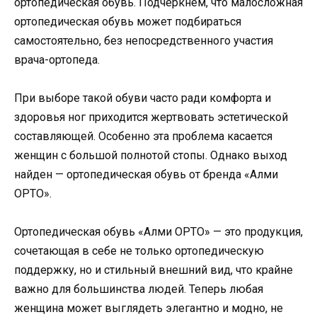
ортопедическая обувь. Подчеркнём, что малосложная
ортопедическая обувь может подбираться
самостоятельно, без непосредственного участия
врача-ортопеда.
При выборе такой обуви часто ради комфорта и
здоровья ног приходится жертвовать эстетической
составляющей. Особенно эта проблема касается
женщин с большой полнотой стопы. Однако выход
найден — ортопедическая обувь от бренда «Алми
ОРТО».
Ортопедическая обувь «Алми ОРТО» — это продукция,
сочетающая в себе не только ортопедическую
поддержку, но и стильный внешний вид, что крайне
важно для большинства людей. Теперь любая
женщина может выглядеть элегантно и модно, не