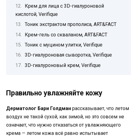
Крем для лица с 3D-гиалуроновой
кислотой, Verifique
Тоник экстрактом прополиса, ART&FACT
Крем-гель со скваланом, ART&FACT
Тоник с муцином улитки, Verifique
3D-гиалуроновая сыворотка, Verifique
3D-гиалуроновый крем, Verifique
Правильно увлажняйте кожу
Дерматолог Бари Голдман
рассказывает, что летом
воздух не такой сухой, как зимой, но это совсем не
означает, что нужно отказаться от увлажняющего
крема — летом кожа всё равно испытывает