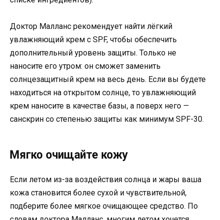
Доктор Малланс рекомендует найти лёгкий
увлажняющий крем с SPF, чтобы обеспечить
дополнительный уровень защиты. Только не
наносите его утром: он сможет заменить
солнцезащитный крем на весь день. Если вы будете
находиться на открытом солнце, то увлажняющий
крем наносите в качестве базы, а поверх него —
санскрин со степенью защиты как минимум SPF-30.
Мягко очищайте кожу
Если летом из-за воздействия солнца и жары ваша
кожа становится более сухой и чувствительной,
подберите более мягкое очищающее средство. По
словам доктора Малланс, многим летом хочется