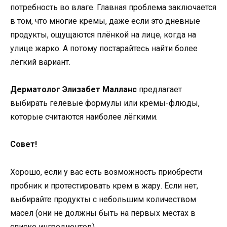
потребность во влаге. Главная проблема заключается
в том, что многие кремы, даже если это дневные
продукты, ощущаются плёнкой на лице, когда на
улице жарко. А потому постарайтесь найти более
лёгкий вариант.
Дерматолог Элизабет Малланс
предлагает
выбирать гелевые формулы или кремы-флюды,
которые считаются наиболее лёгкими.
Совет!
Хорошо, если у вас есть возможность приобрести
пробник и протестировать крем в жару. Если нет,
выбирайте продукты с небольшим количеством
масел (они не должны быть на первых местах в
списке ингредиентов).