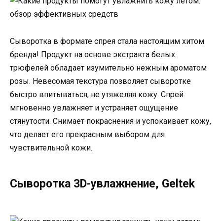
Сыворотка в формате спрея стала настоящим хитом
бренда! Продукт на основе экстракта белых
трюфелей обладает изумительно нежным ароматом
розы. Невесомая текстура позволяет сыворотке
быстро впитываться, не утяжеляя кожу. Спрей
мгновенно увлажняет и устраняет ощущение
стянутости. Снимает покраснения и успокаивает кожу,
что делает его прекрасным выбором для
чувствительной кожи.
Сыворотка 3D-увлажнение, Geltek