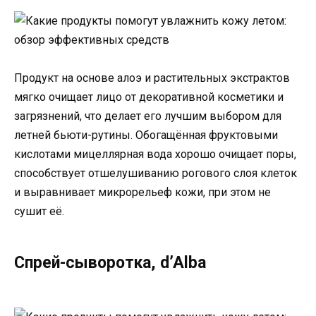
Продукт на основе алоэ и растительных экстрактов
мягко очищает лицо от декоративной косметики и
загрязнений, что делает его лучшим выбором для
летней бьюти-рутины. Обогащённая фруктовыми
кислотами мицеллярная вода хорошо очищает поры,
способствует отшелушиванию рогового слоя клеток
и выравнивает микрорельеф кожи, при этом не
сушит её.
Спрей-сыворотка, d’Alba