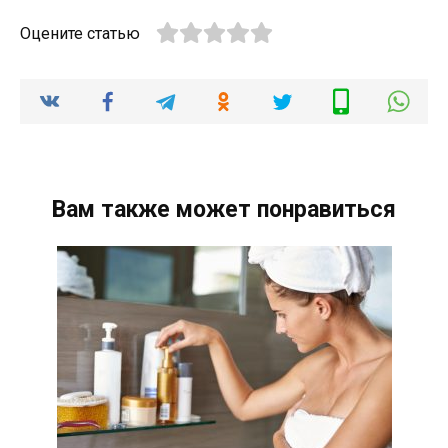
Оцените статью
Вам также может понравиться