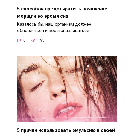
5 способов предотвратить появление
морщин во время сна
Казалось бы, наш организм должен
обновляться и восстанавливаться
0
195
5 причин использовать эмульсию в своей