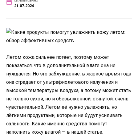
ОПУБЛИКОВАНО
21.07.2024
Летом кожа сильнее потеет, поэтому может
показаться, что в дополнительной влаге она не
нуждается. Но это заблуждение: в жаркое время года
она страдает от ультрафиолетового излучения и
высокой температуры воздуха, а потому может стать
не только сухой, но и обезвоженной, стянутой, очень
чувствительной. Летом её нужно увлажнять, но
лёгкими продуктами, которые не будут усиливать
сальность. Какие именно средства помогут
наполнить кожу влагой — в нашей статье.