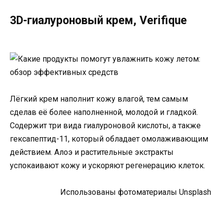
3D-гиалуроновый крем, Verifique
Лёгкий крем наполнит кожу влагой, тем самым
сделав её более наполненной, молодой и гладкой.
Содержит три вида гиалуроновой кислоты, а также
гексапептид-11, который обладает омолаживающим
действием. Алоэ и растительные экстракты
успокаивают кожу и ускоряют регенерацию клеток.
Использованы фотоматериалы Unsplash