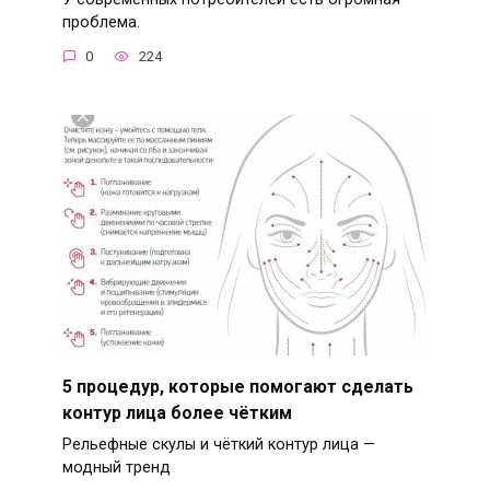
проблема.
0
224
5 процедур, которые помогают сделать
контур лица более чётким
Рельефные скулы и чёткий контур лица —
модный тренд