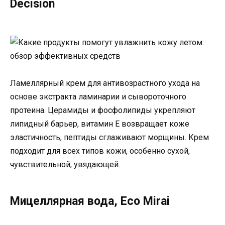
Decision
Ламеллярный крем для антивозрастного ухода на
основе экстракта ламинарии и сывороточного
протеина. Церамиды и фосфолипиды укрепляют
липидный барьер, витамин Е возвращает коже
эластичность, пептиды сглаживают морщины. Крем
подходит для всех типов кожи, особенно сухой,
чувствительной, увядающей.
Мицеллярная вода, Eco Mirai