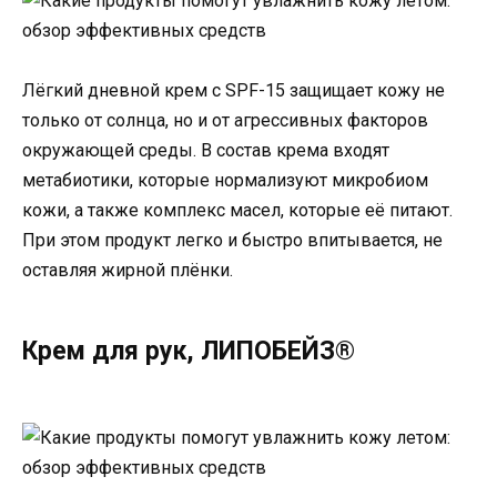
Лёгкий дневной крем с SPF-15 защищает кожу не
только от солнца, но и от агрессивных факторов
окружающей среды. В состав крема входят
метабиотики, которые нормализуют микробиом
кожи, а также комплекс масел, которые её питают.
При этом продукт легко и быстро впитывается, не
оставляя жирной плёнки.
Крем для рук, ЛИПОБЕЙЗ®