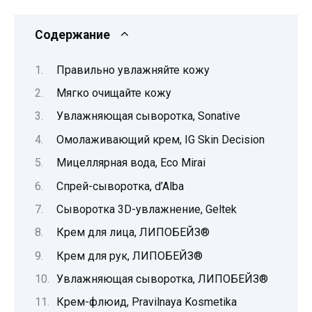
Содержание
Правильно увлажняйте кожу
Мягко очищайте кожу
Увлажняющая сыворотка, Sonative
Омолаживающий крем, IG Skin Decision
Мицеллярная вода, Eco Mirai
Спрей-сыворотка, d’Alba
Сыворотка 3D-увлажнение, Geltek
Крем для лица, ЛИПОБЕЙЗ®
Крем для рук, ЛИПОБЕЙЗ®
Увлажняющая сыворотка, ЛИПОБЕЙЗ®
Крем-флюид, Pravilnaya Kosmetika