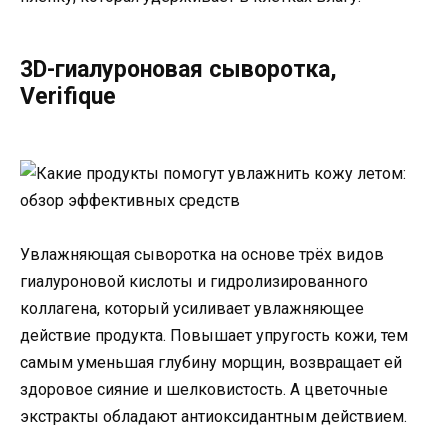
3D-гиалуроновая сыворотка,
Verifique
Увлажняющая сыворотка на основе трёх видов
гиалуроновой кислоты и гидролизированного
коллагена, который усиливает увлажняющее
действие продукта. Повышает упругость кожи, тем
самым уменьшая глубину морщин, возвращает ей
здоровое сияние и шелковистость. А цветочные
экстракты обладают антиоксидантным действием.