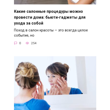
Какие салонные процедуры можно
провести дома: бьюти-гаджеты для
ухода за собой
Поход в салон красоты — это всегда целое
событие, но
0
254