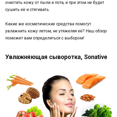
очистить кожу от пыли и пота, и при этом не будет
сушить её и стягивать.
Какие же косметические средства помогут
увлажнить кожу летом, не утяжеляя её? Наш обзор
поможет вам определиться с выбором!
Увлажняющая сыворотка, Sonative