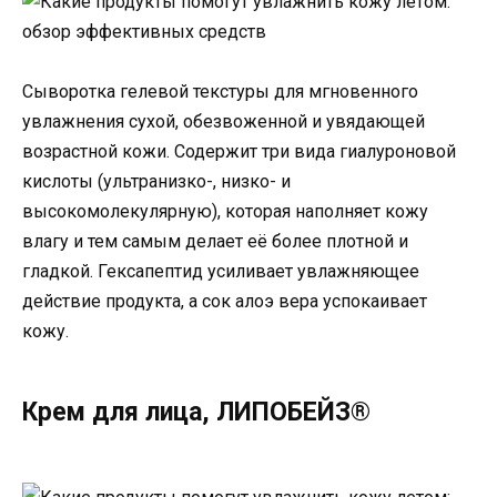
Сыворотка гелевой текстуры для мгновенного
увлажнения сухой, обезвоженной и увядающей
возрастной кожи. Содержит три вида гиалуроновой
кислоты (ультранизко-, низко- и
высокомолекулярную), которая наполняет кожу
влагу и тем самым делает её более плотной и
гладкой. Гексапептид усиливает увлажняющее
действие продукта, а сок алоэ вера успокаивает
кожу.
Крем для лица, ЛИПОБЕЙЗ®