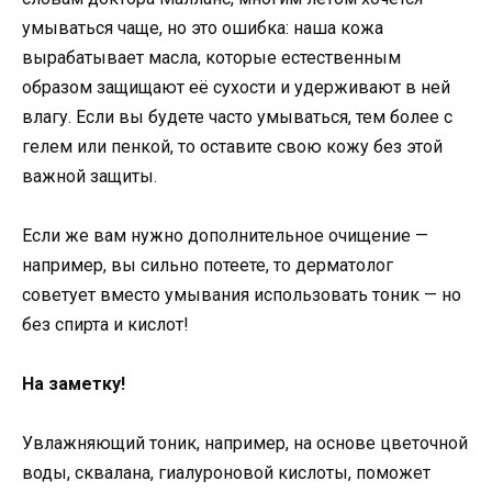
умываться чаще, но это ошибка: наша кожа
вырабатывает масла, которые естественным
образом защищают её сухости и удерживают в ней
влагу. Если вы будете часто умываться, тем более с
гелем или пенкой, то оставите свою кожу без этой
важной защиты.
Если же вам нужно дополнительное очищение —
например, вы сильно потеете, то дерматолог
советует вместо умывания использовать тоник — но
без спирта и кислот!
На заметку!
Увлажняющий тоник, например, на основе цветочной
воды, сквалана, гиалуроновой кислоты, поможет