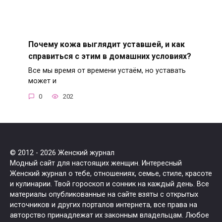
Почему кожа выглядит уставшей, и как
справиться с этим в домашних условиях?
Все мы время от времени устаём, но уставать
может и
0
202
© 2012 - 2026 Женский журнал
Модный сайт для настоящих женщин. Интересный
Женский журнал о тебе, отношениях, семье, стиле, красоте
и кулинарии. Твой гороскоп и сонник на каждый день. Все
материалы опубликованные на сайте взяты с открытых
источников и других порталов интернета, все права на
авторство принадлежат их законным владельцам. Любое