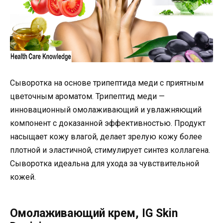
Сыворотка на основе трипептида меди с приятным
цветочным ароматом. Трипептид меди —
инновационный омолаживающий и увлажняющий
компонент с доказанной эффективностью. Продукт
насыщает кожу влагой, делает зрелую кожу более
плотной и эластичной, стимулирует синтез коллагена.
Сыворотка идеальна для ухода за чувствительной
кожей.
Омолаживающий крем, IG Skin