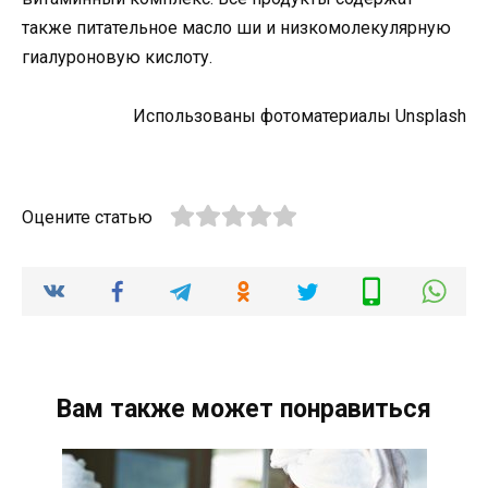
также питательное масло ши и низкомолекулярную
гиалуроновую кислоту.
Использованы фотоматериалы Unsplash
Оцените статью
Вам также может понравиться