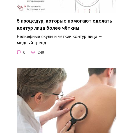
5 процедур, которые помогают сделать
контур лица более чётким
Рельефные скулы и чёткий контур лица —
модный тренд
0
249