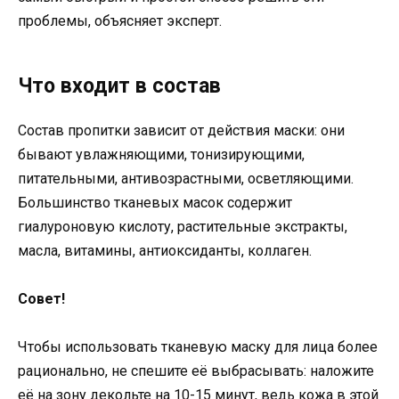
проблемы, объясняет эксперт.
Что входит в состав
Состав пропитки зависит от действия маски: они
бывают увлажняющими, тонизирующими,
питательными, антивозрастными, осветляющими.
Большинство тканевых масок содержит
гиалуроновую кислоту, растительные экстракты,
масла, витамины, антиоксиданты, коллаген.
Совет!
Чтобы использовать тканевую маску для лица более
рационально, не спешите её выбрасывать: наложите
её на зону декольте на 10-15 минут, ведь кожа в этой