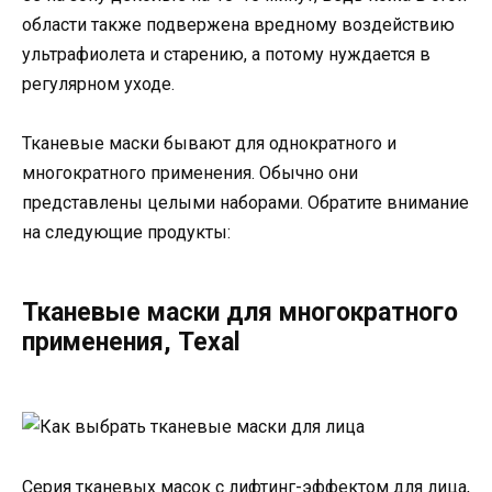
области также подвержена вредному воздействию
ультрафиолета и старению, а потому нуждается в
регулярном уходе.
Тканевые маски бывают для однократного и
многократного применения. Обычно они
представлены целыми наборами. Обратите внимание
на следующие продукты:
Тканевые маски для многократного
применения, Texal
Серия тканевых масок с лифтинг-эффектом для лица,