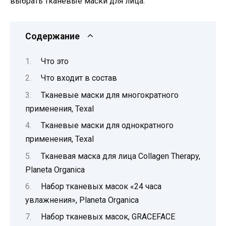
выбрать тканевые маски для лица.
Содержание
Что это
Что входит в состав
Тканевые маски для многократного
применения, Texal
Тканевые маски для однократного
применения, Texal
Тканевая маска для лица Collagen Therapy,
Planeta Organica
Набор тканевых масок «24 часа
увлажнения», Planeta Organica
Набор тканевых масок, GRACEFACE