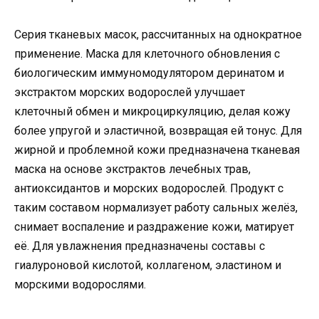
Серия тканевых масок, рассчитанных на однократное
применение. Маска для клеточного обновления с
биологическим иммуномодулятором деринатом и
экстрактом морских водорослей улучшает
клеточный обмен и микроциркуляцию, делая кожу
более упругой и эластичной, возвращая ей тонус. Для
жирной и проблемной кожи предназначена тканевая
маска на основе экстрактов лечебных трав,
антиоксидантов и морских водорослей. Продукт с
таким составом нормализует работу сальных желёз,
снимает воспаление и раздражение кожи, матирует
её. Для увлажнения предназначены составы с
гиалуроновой кислотой, коллагеном, эластином и
морскими водорослями.