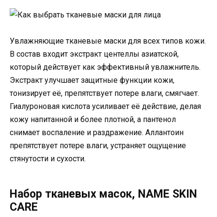
Увлажняющие тканевые маски для всех типов кожи.
В состав входит экстракт центеллы азиатской,
который действует как эффективный увлажнитель.
Экстракт улучшает защитные функции кожи,
тонизирует её, препятствует потере влаги, смягчает.
Гиалуроновая кислота усиливает её действие, делая
кожу напитанной и более плотной, а пантенол
снимает воспаление и раздражение. Аллантоин
препятствует потере влаги, устраняет ощущение
стянутости и сухости.
Набор тканевых масок, NAME SKIN
CARE