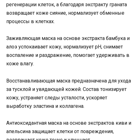
регенерации клеток, а благодаря экстракту граната
возвращает коже сияние, нормализует обменные
процессы в клетках.
Заживляющая маска на основе экстракта бамбука и
алоэ успокаивает кожу, нормализует pH, снимает
воспаление и раздражение, помогает удерживать в
коже влагу.
Восстанавливающая маска предназначена для ухода
за тусклой и увядающей кожей. Состав тонизирует
кожу, устраняет следы усталости, ускоряет
выработку эластина и коллагена.
Антиоксидантная маска на основе экстрактов киви и
апельсина защищает клетки от повреждения,
возвращает коже тонус и улучшает