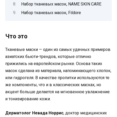
Набор тканевых масок, NAME SKIN CARE
Набор тканевых масок, Fildore
Что это
Тканевые маски — один из самых удачных примеров
азиатских бьюти-трендов, которые отлично
прижились на европейском рынке. Основа таких
масок сделана из материала, напоминающего хлопок,
или гидрогеля. В качестве пропитки используются те
же компоненты, что и в классических масках, но
акцент больше делается на мгновенное увлажнение
и тонизирование кожи.
Дерматолог Невада Норрис
, доктор медицинских