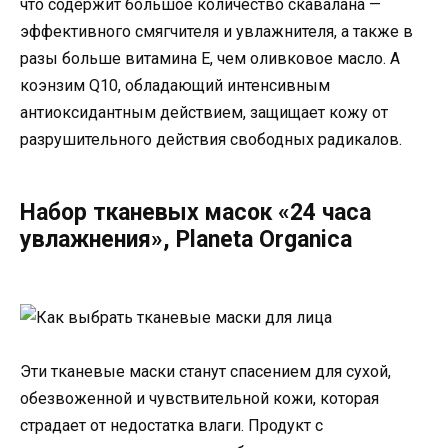
что содержит большое количество скавалана —
эффективного смягчителя и увлажнителя, а также в
разы больше витамина Е, чем оливковое масло. А
коэнзим Q10, обладающий интенсивным
антиоксидантным действием, защищает кожу от
разрушительного действия свободных радикалов.
Набор тканевых масок «24 часа
увлажнения», Planeta Organica
Эти тканевые маски станут спасением для сухой,
обезвоженной и чувствительной кожи, которая
страдает от недостатка влаги. Продукт с