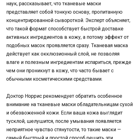
наук, рассказывает, что тканевые маски
представляет собой тонкую основу, пропитанную
концентрированной сывороткой. Эксперт объясняет,
что такой формат способствует быстрой доставке
активных ингредиентов в кожу, а потому эффект от
подобных масок проявляется сразу. Тканевая маска
действует как окклюзионный слой, не позволяя
влаге и полезным ингредиентам испариться, прежде
чем они проникнут в кожу, что часто бывает с
обычными косметическими средствами.
Доктор Норрис рекомендует обратить особенное
внимание на тканевые маски обладательницам сухой
и обезвоженной кожи. Если ваша кожа выглядит
тусклой, шелушится, после умывания появляется
неприятное чувство стянутости, то такие маски —
самый быстрый и простой способ решить эти