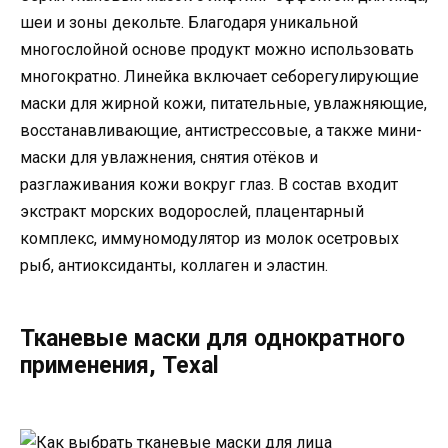
шеи и зоны декольте. Благодаря уникальной
многослойной основе продукт можно использовать
многократно. Линейка включает себорегулирующие
маски для жирной кожи, питательные, увлажняющие,
восстанавливающие, антистрессовые, а также мини-
маски для увлажнения, снятия отёков и
разглаживания кожи вокруг глаз. В состав входит
экстракт морских водорослей, плацентарный
комплекс, иммуномодулятор из молок осетровых
рыб, антиоксиданты, коллаген и эластин.
Тканевые маски для однократного
применения, Texal