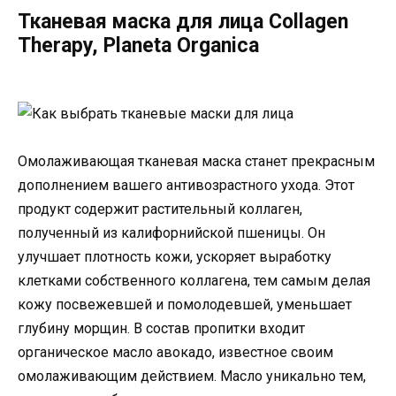
Тканевая маска для лица Collagen
Therapy, Planeta Organica
Омолаживающая тканевая маска станет прекрасным
дополнением вашего антивозрастного ухода. Этот
продукт содержит растительный коллаген,
полученный из калифорнийской пшеницы. Он
улучшает плотность кожи, ускоряет выработку
клетками собственного коллагена, тем самым делая
кожу посвежевшей и помолодевшей, уменьшает
глубину морщин. В состав пропитки входит
органическое масло авокадо, известное своим
омолаживающим действием. Масло уникально тем,