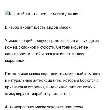
В набор входит шесть видов масок.
Увлажняющий продукт предназначен для ухода за
кожей, склонной к сухости. Он тонизирует её,
напитывает влагой и разглаживает мелкие
морщинки.
Питательная маска содержит витаминный комплекс
и натуральные антиоксиданты, которые борются с
признаками старения, интенсивно питают кожу и
стимулируют выработку коллагена.
Антивозрастная маска ускоряет процессы