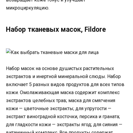
микроциркуляцию.
Набор тканевых масок, Fildore
Набор масок на основе душистых растительных
экстрактов и инертной минеральной слюды. Набор
включает 5 разных видов продуктов для всех типов
кожи. Омолаживающая маска содержит комплекс
экстрактов целебных трав; маска для смягчения
кожи — цветочные экстракты; для упругости —
экстракт виноградной косточки, персика и граната;
для гладкости кожи — экстракты ягод; для сияния —
витаминный комплекс. Все продукты содержат