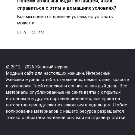
Почему кожа выглядит уставшей, и как
справиться с этим в домашних условиях?
Все мы время от времени устаём, но уставать
может и
0
201
© 2012 - 2026 Женский журнал
Модный сайт для настоящих женщин. Интересный
Женский журнал о тебе, отношениях, семье, стиле, красоте
и кулинарии. Твой гороскоп и сонник на каждый день. Все
материалы опубликованные на сайте взяты с открытых
источников и других порталов интернета, все права на
авторство принадлежат их законным владельцам. Любое
копирование материалов с нашего ресурса разрешается
только с обратной активной ссылкой на страницу статьи.