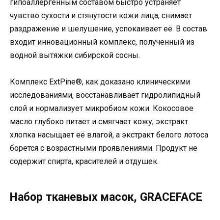
гипоаллергенным составом быстро устраняет
чувство сухости и стянутости кожи лица, снимает
раздражение и шелушение, успокаивает её. В состав
входит инновационный комплекс, полученный из
водной вытяжки сибирской сосны.
Комплекс ExtPine®, как доказано клиническими
исследованиями, восстанавливает гидролипидный
слой и нормализует микробиом кожи. Кокосовое
масло глубоко питает и смягчает кожу, экстракт
хлопка насыщает её влагой, а экстракт белого лотоса
борется с возрастными проявлениями. Продукт не
содержит спирта, красителей и отдушек.
Набор тканевых масок, GRACEFACE