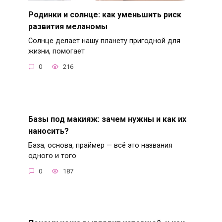
Родинки и солнце: как уменьшить риск
развития меланомы
Солнце делает нашу планету пригодной для
жизни, помогает
0
216
Базы под макияж: зачем нужны и как их
наносить?
База, основа, праймер — всё это названия
одного и того
0
187