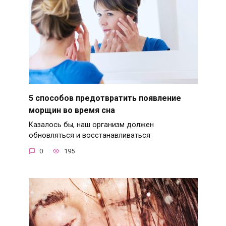
5 способов предотвратить появление
морщин во время сна
Казалось бы, наш организм должен
обновляться и восстанавливаться
0
195