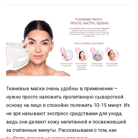
Тканевые маски очень удобны в применении —
нужно просто наложить пропитанную сывороткой
основу на лицо и спокойно полежать 10-15 минут. Их
не зря называют экспресс-средствами для ухода,
ведь они делают кожу напитанной и посвежевшей
за считанные минуты. Рассказываем о том, как