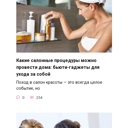
Какие салонные процедуры можно
провести дома: бьюти-гаджеты для
ухода за собой
Поход в салон красоты — это всегда целое
событие, но
0
254