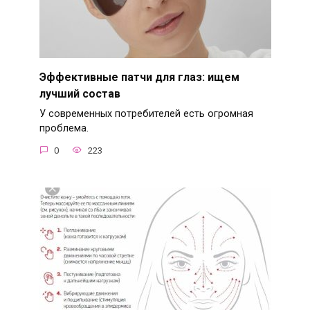
Эффективные патчи для глаз: ищем
лучший состав
У современных потребителей есть огромная
проблема.
0
223