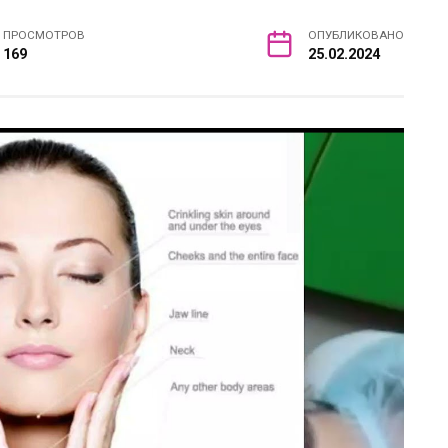
ПРОСМОТРОВ
ОПУБЛИКОВАНО
169
25.02.2024