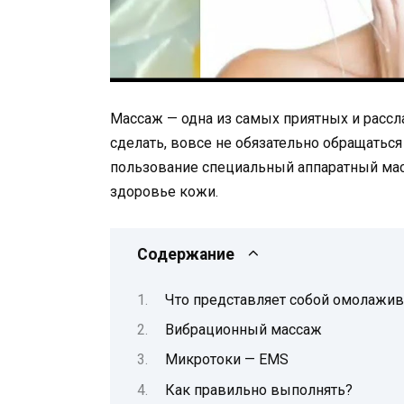
Массаж — одна из самых приятных и рассл
сделать, вовсе не обязательно обращаться
пользование специальный аппаратный ма
здоровье кожи.
Содержание
Что представляет собой омолажи
Вибрационный массаж
Микротоки — EMS
Как правильно выполнять?