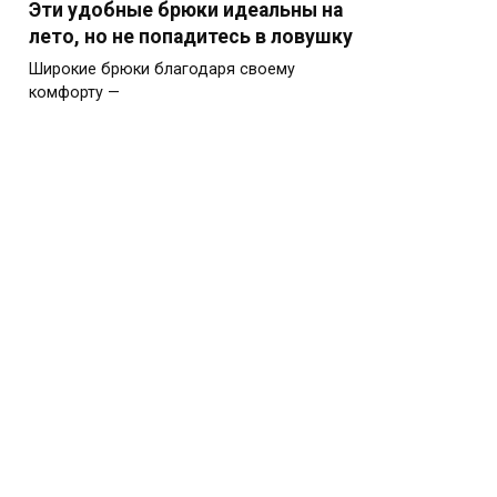
Эти удобные брюки идеальны на
лето, но не попадитесь в ловушку
Широкие брюки благодаря своему
комфорту —