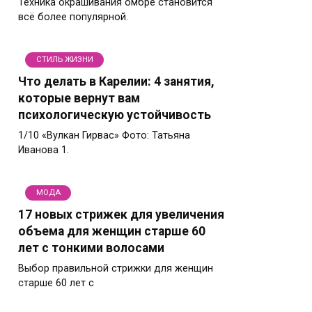
Техника окрашивания омбре становится
всё более популярной.
СТИЛЬ ЖИЗНИ
Что делать в Карелии: 4 занятия,
которые вернут вам
психологическую устойчивость
1/10 «Вулкан Гирвас» Фото: Татьяна
Иванова 1.
МОДА
17 новых стрижек для увеличения
объема для женщин старше 60
лет с тонкими волосами
Выбор правильной стрижки для женщин
старше 60 лет с