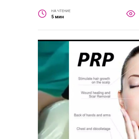
НА ЧТЕНИЕ
5 мин