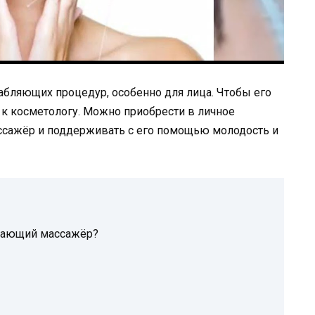
абляющих процедур, особенно для лица. Чтобы его
 к косметологу. Можно приобрести в личное
ссажёр и поддерживать с его помощью молодость и
вающий массажёр?