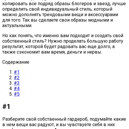
копировать все подряд образы блогеров и звезд, лучше
определить свой индивидуальный стиль, который
можно дополнять трендовыми вещи и аксессуарами
для того. Так вы сделаете свои образы модными и
актуальными.
Но как понять, что именно вам подходит и создать свой
собственный стиль? Нужно проделать большую работу
результат, которой будет радовать вас еще долго, а
также сэкономит вам время, деньги и нервы.
Содержание
#1
#2
#3
#4
#5
#1
Разберите свой собственный гардероб, подумайте какие
в нем вещи вас радуют, и вы чувствуете себя в них