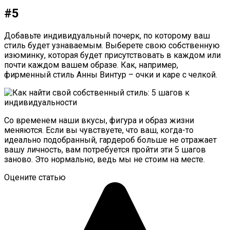
#5
Добавьте индивидуальный почерк, по которому ваш
стиль будет узнаваемым. Выберете свою собственную
изюминку, которая будет присутствовать в каждом или
почти каждом вашем образе. Как, например,
фирменный стиль Анны Винтур – очки и каре с челкой.
Со временем наши вкусы, фигура и образ жизни
меняются. Если вы чувствуете, что ваш, когда-то
идеально подобранный, гардероб больше не отражает
вашу личность, вам потребуется пройти эти 5 шагов
заново. Это нормально, ведь мы не стоим на месте.
Оцените статью