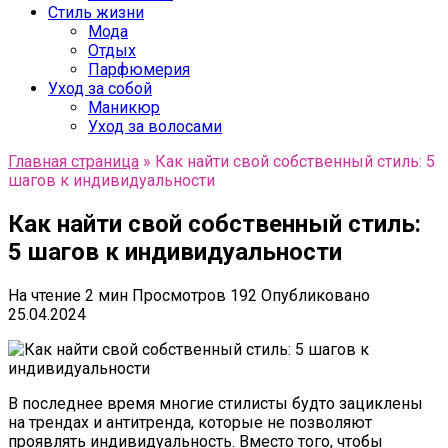
Стиль жизни
Мода
Отдых
Парфюмерия
Уход за собой
Маникюр
Уход за волосами
Главная страница
»
Как найти свой собственный стиль: 5
шагов к индивидуальности
Как найти свой собственный стиль:
5 шагов к индивидуальности
На чтение
2 мин
Просмотров
192
Опубликовано
25.04.2024
В последнее время многие стилисты будто зациклены
на трендах и антитренда, которые не позволяют
проявлять индивидуальность. Вместо того, чтобы