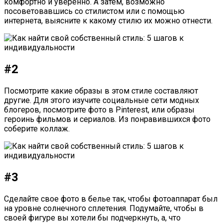
комфортно и уверенно. А затем, возможно
посоветовавшись со стилистом или с помощью
интернета, выясните к какому стилю их можно отнести.
#2
Посмотрите какие образы в этом стиле составляют
другие. Для этого изучите социальные сети модных
блогеров, посмотрите фото в Pinterest, или образы
героинь фильмов и сериалов. Из понравившихся фото
соберите коллаж.
#3
Сделайте свое фото в белье так, чтобы фотоаппарат был
на уровне солнечного сплетения. Подумайте, чтобы в
своей фигуре вы хотели бы подчеркнуть, а, что