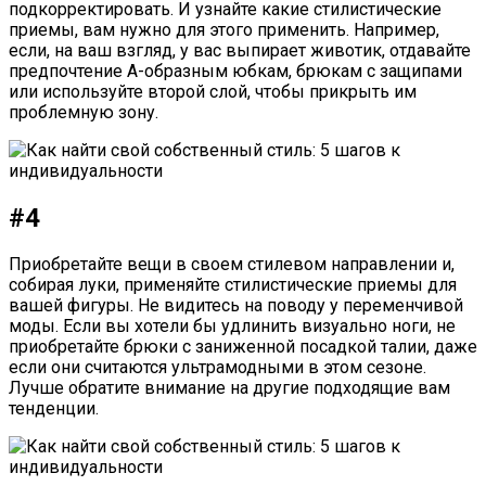
подкорректировать. И узнайте какие стилистические
приемы, вам нужно для этого применить. Например,
если, на ваш взгляд, у вас выпирает животик, отдавайте
предпочтение А-образным юбкам, брюкам с защипами
или используйте второй слой, чтобы прикрыть им
проблемную зону.
#4
Приобретайте вещи в своем стилевом направлении и,
собирая луки, применяйте стилистические приемы для
вашей фигуры. Не видитесь на поводу у переменчивой
моды. Если вы хотели бы удлинить визуально ноги, не
приобретайте брюки с заниженной посадкой талии, даже
если они считаются ультрамодными в этом сезоне.
Лучше обратите внимание на другие подходящие вам
тенденции.