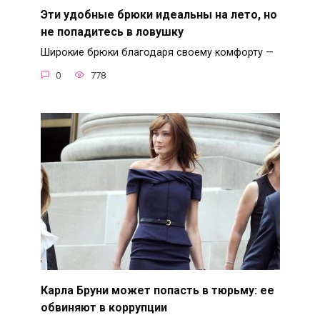
Эти удобные брюки идеальны на лето, но
не попадитесь в ловушку
Широкие брюки благодаря своему комфорту —
0
778
Карла Бруни может попасть в тюрьму: ее
обвиняют в коррупции