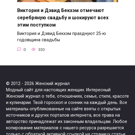
Виктория и Дэвид Бекхэм отмечают
серебряную свадьбу и шокируют всех
этим поступком
Виктория и Дэвид Бекхэм празднуют 25-ю
годовщина свадьбы
0
330
© 2012 - 2026 Женский журнал
Модный сайт для настоящих женщин. Интересный
Женский журнал о тебе, отношениях, семье, стиле, красоте
и кулинарии. Твой гороскоп и сонник на каждый день. Все
материалы опубликованные на сайте взяты с открытых
источников и других порталов интернета, все права на
авторство принадлежат их законным владельцам. Любое
копирование материалов с нашего ресурса разрешается
только с обратной активной ссылкой на страницу статьи.