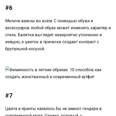
#6
Мелочи важны во всём. С помощью обуви и
аксессуаров любой образ может изменить характер и
стиль. Балетки выглядят невероятно утонченно и
изящно, а цветок в прическе создает контраст с
брутальной косухой.
#7
Цвета и принты казалось бы не имеют гендера в
современной моде. Однако, розовый, с