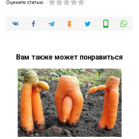
Оцените статью
Вам также может понравиться