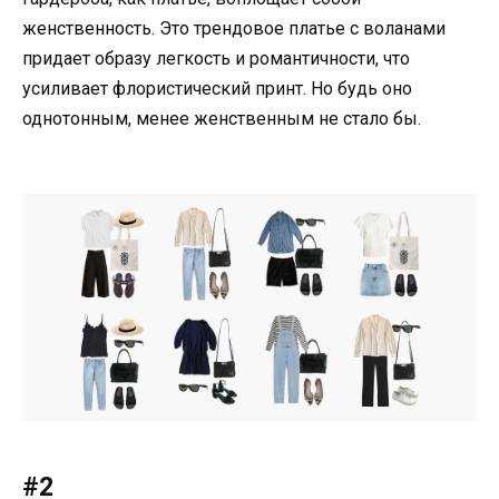
женственность. Это трендовое платье с воланами
придает образу легкость и романтичности, что
усиливает флористический принт. Но будь оно
однотонным, менее женственным не стало бы.
#2