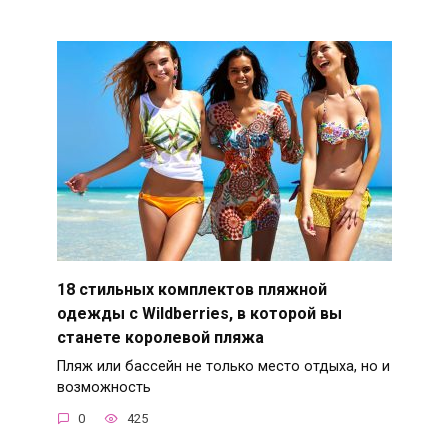
18 стильных комплектов пляжной
одежды с Wildberries, в которой вы
станете королевой пляжа
Пляж или бассейн не только место отдыха, но и
возможность
0
425