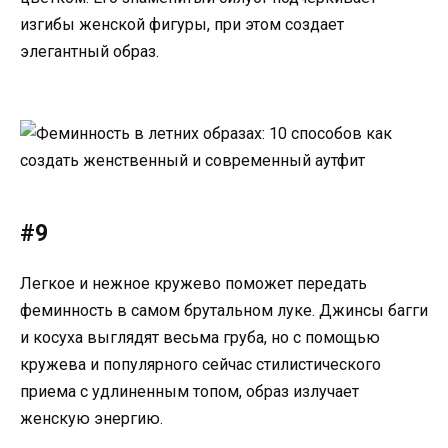
изгибы женской фигуры, при этом создает
элегантный образ.
#9
Легкое и нежное кружево поможет передать
феминность в самом брутальном луке. Джинсы багги
и косуха выглядят весьма груба, но с помощью
кружева и популярного сейчас стилистического
приема с удлиненным топом, образ излучает
женскую энергию.