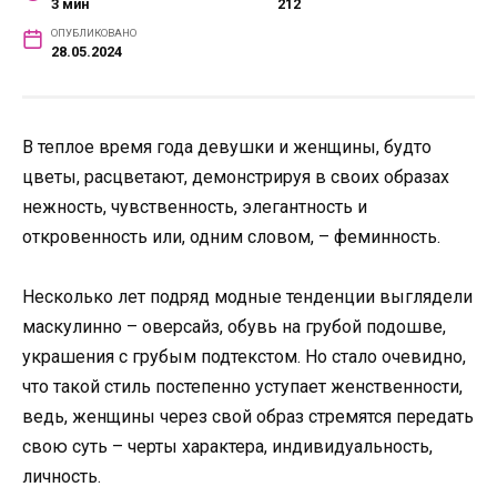
3 мин
212
ОПУБЛИКОВАНО
28.05.2024
В теплое время года девушки и женщины, будто
цветы, расцветают, демонстрируя в своих образах
нежность, чувственность, элегантность и
откровенность или, одним словом, – феминность.
Несколько лет подряд модные тенденции выглядели
маскулинно – оверсайз, обувь на грубой подошве,
украшения с грубым подтекстом. Но стало очевидно,
что такой стиль постепенно уступает женственности,
ведь, женщины через свой образ стремятся передать
свою суть – черты характера, индивидуальность,
личность.