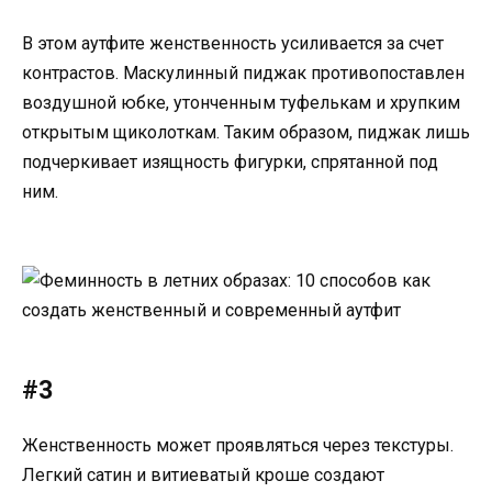
В этом аутфите женственность усиливается за счет
контрастов. Маскулинный пиджак противопоставлен
воздушной юбке, утонченным туфелькам и хрупким
открытым щиколоткам. Таким образом, пиджак лишь
подчеркивает изящность фигурки, спрятанной под
ним.
#3
Женственность может проявляться через текстуры.
Легкий сатин и витиеватый кроше создают