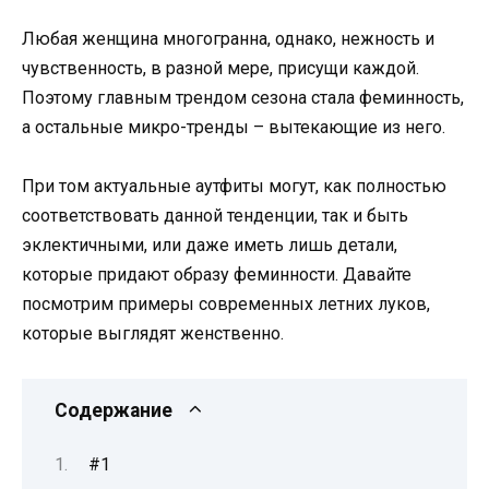
Любая женщина многогранна, однако, нежность и
чувственность, в разной мере, присущи каждой.
Поэтому главным трендом сезона стала феминность,
а остальные микро-тренды – вытекающие из него.
При том актуальные аутфиты могут, как полностью
соответствовать данной тенденции, так и быть
эклектичными, или даже иметь лишь детали,
которые придают образу феминности. Давайте
посмотрим примеры современных летних луков,
которые выглядят женственно.
Содержание
#1