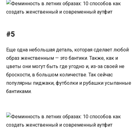
#5
Еще одна небольшая деталь, которая сделает любой
образ женственным — это бантики. Также, как и
цветы они могут быть где угодно и, из-за своей не
броскости, в большом количестве. Так сейчас
популярны пиджаки, футболки и рубашки усыпанные
бантиками.