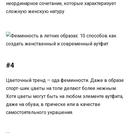
неординарное сочетание, которые характеризует
сложную женскую натуру.
#4
Цветочный тренд — ода феминности. Даже в образе
спорт-шик цветы на топе делают более нежным.
Хотя цветы могут быть на любом элементе аутфита,
даже на обуви, в прическе или в качестве
самостоятельного украшения.