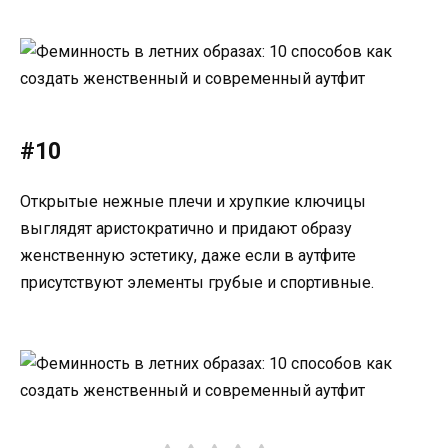
#10
Открытые нежные плечи и хрупкие ключицы
выглядят аристократично и придают образу
женственную эстетику, даже если в аутфите
присутствуют элементы грубые и спортивные.