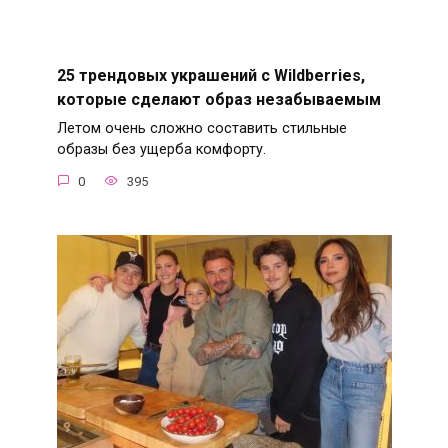
25 трендовых украшений с Wildberries,
которые сделают образ незабываемым
Летом очень сложно составить стильные
образы без ущерба комфорту.
0
395