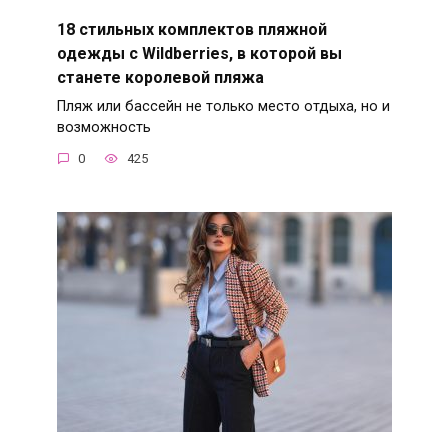
18 стильных комплектов пляжной
одежды с Wildberries, в которой вы
станете королевой пляжа
Пляж или бассейн не только место отдыха, но и
возможность
0
425