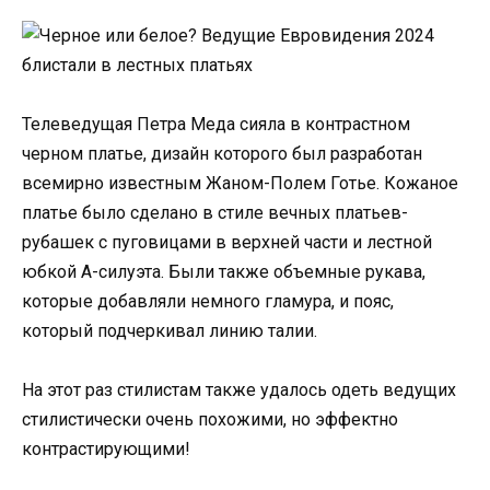
Телеведущая Петра Меда сияла в контрастном
черном платье, дизайн которого был разработан
всемирно известным Жаном-Полем Готье. Кожаное
платье было сделано в стиле вечных платьев-
рубашек с пуговицами в верхней части и лестной
юбкой А-силуэта. Были также объемные рукава,
которые добавляли немного гламура, и пояс,
который подчеркивал линию талии.
На этот раз стилистам также удалось одеть ведущих
стилистически очень похожими, но эффектно
контрастирующими!