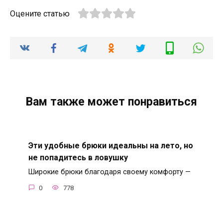
Оцените статью
Вам также может понравиться
Эти удобные брюки идеальны на лето, но
не попадитесь в ловушку
Широкие брюки благодаря своему комфорту —
0
778