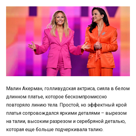
Малин Акерман, голливудская актриса, сияла в белом
длинном платье, которое бескомпромиссно
повторяло линию тела. Простой, но эффектный крой
платья сопровождался яркими деталями – вырезом
на талии, высоким разрезом и серебряной деталью,
которая еще больше подчеркивала талию.