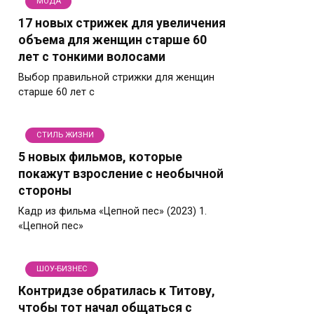
МОДА
17 новых стрижек для увеличения
объема для женщин старше 60
лет с тонкими волосами
Выбор правильной стрижки для женщин
старше 60 лет с
СТИЛЬ ЖИЗНИ
5 новых фильмов, которые
покажут взросление с необычной
стороны
Кадр из фильма «Цепной пес» (2023) 1.
«Цепной пес»
ШОУ-БИЗНЕС
Контридзе обратилась к Титову,
чтобы тот начал общаться с