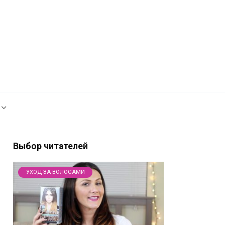
Рекламодателям
Политика сайта
Выбор читателей
УХОД ЗА ВОЛОСАМИ