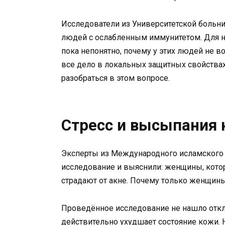
Исследователи из Университетской больни
людей с ослабленным иммунитетом. Для н
пока непонятно, почему у этих людей не 
все дело в локальных защитных свойства
разобраться в этом вопросе.
Стресс и высыпания 
Эксперты из Международного исламского 
исследование и выяснили: женщины, котор
страдают от акне. Почему только женщины
Проведённое исследование не нашло откли
действительно ухудшает состояние кожи.