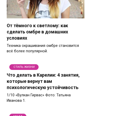
От тёмного к светлому: как
сделать омбре в домашних
условиях
Техника окрашивания омбре становится
всё более популярной.
СТИЛЬ ЖИЗНИ
Что делать в Карелии: 4 занятия,
которые вернут вам
психологическую устойчивость
1/10 «Вулкан Гирвас» Фото: Татьяна
Иванова 1.