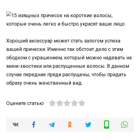
Хороший аксессуар может стать залогом успеха
вашей прически. Именно так обстоит дело с этим
ободком с украшением, который можно надевать на
мини-хвостики или распущенные волосы. В данном
случае передние пряди распущены, чтобы придать
образу очень женственный вид.
Оцените статью