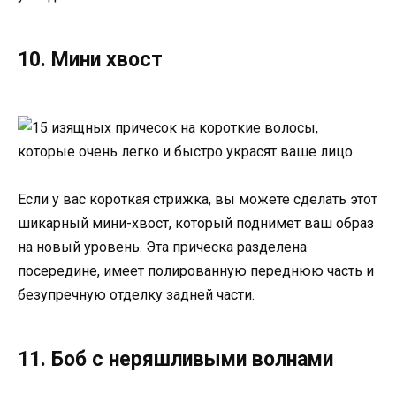
10. Мини хвост
Если у вас короткая стрижка, вы можете сделать этот
шикарный мини-хвост, который поднимет ваш образ
на новый уровень. Эта прическа разделена
посередине, имеет полированную переднюю часть и
безупречную отделку задней части.
11. Боб с неряшливыми волнами