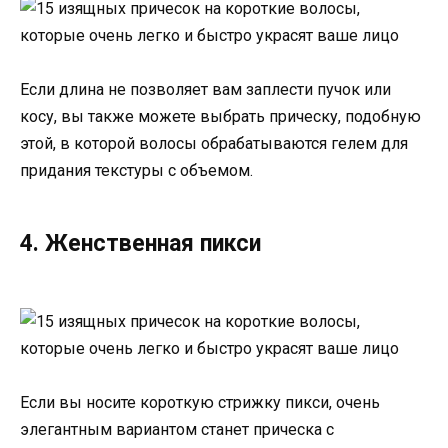
Если длина не позволяет вам заплести пучок или
косу, вы также можете выбрать прическу, подобную
этой, в которой волосы обрабатываются гелем для
придания текстуры с объемом.
4. Женственная пикси
Если вы носите короткую стрижку пикси, очень
элегантным вариантом станет прическа с