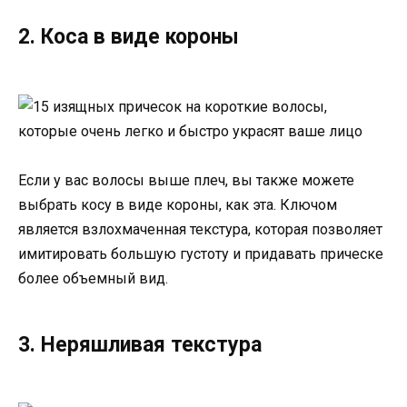
2. Коса в виде короны
Если у вас волосы выше плеч, вы также можете
выбрать косу в виде короны, как эта. Ключом
является взлохмаченная текстура, которая позволяет
имитировать большую густоту и придавать прическе
более объемный вид.
3. Неряшливая текстура