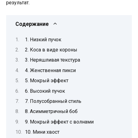
результат.
Содержание
1. Низкий пучок
2. Коса в виде короны
3. Неряшливая текстура
4. Женственная пикси
5. Мокрый эффект
6. Высокий пучок
7. Полусобранный стиль
8. Асимметричный боб
9. Мокрый эффект с волнами
10. Мини хвост