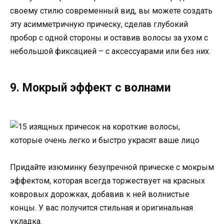
своему стилю современный вид, вы можете создать
эту асимметричную прическу, сделав глубокий
пробор с одной стороны и оставив волосы за ухом с
небольшой фиксацией – с аксессуарами или без них.
9. Мокрый эффект с волнами
Придайте изюминку безупречной прическе с мокрым
эффектом, которая всегда торжествует на красных
ковровых дорожках, добавив к ней волнистые
концы. У вас получится стильная и оригинальная
укладка.