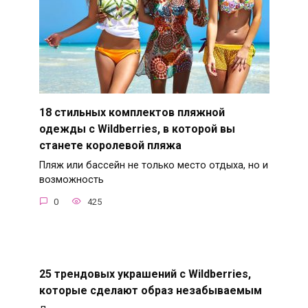
18 стильных комплектов пляжной
одежды с Wildberries, в которой вы
станете королевой пляжа
Пляж или бассейн не только место отдыха, но и
возможность
0
425
25 трендовых украшений с Wildberries,
которые сделают образ незабываемым