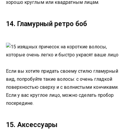
хорошо круглым или квадратным лицам.
14. Гламурный ретро боб
Если вы хотите придать своему стилю гламурный
вид, попробуйте такие волосы: с очень гладкой
поверхностью сверху и с волнистыми кончиками.
Если у вас круглое лицо, можно сделать пробор
посередине.
15. Аксессуары