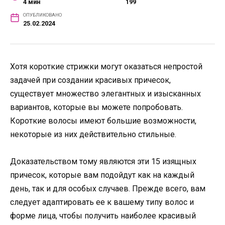
4 мин
199
ОПУБЛИКОВАНО
25.02.2024
Хотя короткие стрижки могут оказаться непростой
задачей при создании красивых причесок,
существует множество элегантных и изысканных
вариантов, которые вы можете попробовать.
Короткие волосы имеют большие возможности,
некоторые из них действительно стильные.
Доказательством тому являются эти 15 изящных
причесок, которые вам подойдут как на каждый
день, так и для особых случаев. Прежде всего, вам
следует адаптировать ее к вашему типу волос и
форме лица, чтобы получить наиболее красивый