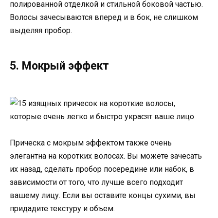
полированной отделкой и стильной боковой частью.
Волосы зачесываются вперед и в бок, не слишком
выделяя пробор.
5. Мокрый эффект
Прическа с мокрым эффектом также очень
элегантна на коротких волосах. Вы можете зачесать
их назад, сделать пробор посередине или набок, в
зависимости от того, что лучше всего подходит
вашему лицу. Если вы оставите концы сухими, вы
придадите текстуру и объем.