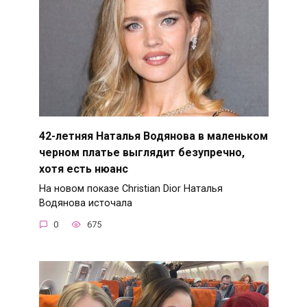
42-летняя Наталья Водянова в маленьком
черном платье выглядит безупречно,
хотя есть нюанс
На новом показе Christian Dior Наталья
Водянова источала
0
675