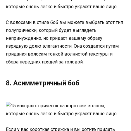
С волосами в стиле боб вы можете выбрать этот тип
полупрически, который будет выглядеть
непринужденно, но придаст вашему образу
изрядную долю элегантности. Она создается путем
придания волосам тонкой волнистой текстуры и
сбора передних прядей за головой.
8. Асимметричный боб
Если у вас короткая стрижка и вы хотите придать