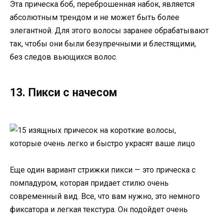
Эта прическа боб, переброшенная набок, является
абсолютным трендом и не может быть более
элегантной. Для этого волосы заранее обрабатывают
так, чтобы они были безупречными и блестящими,
без следов вьющихся волос.
13. Пикси с начесом
Еще один вариант стрижки пикси — это прическа с
помпадуром, которая придает стилю очень
современный вид. Все, что вам нужно, это немного
фиксатора и легкая текстура. Он подойдет очень