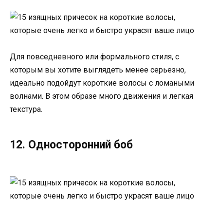
Для повседневного или формального стиля, с
которым вы хотите выглядеть менее серьезно,
идеально подойдут короткие волосы с ломаными
волнами. В этом образе много движения и легкая
текстура.
12. Односторонний боб