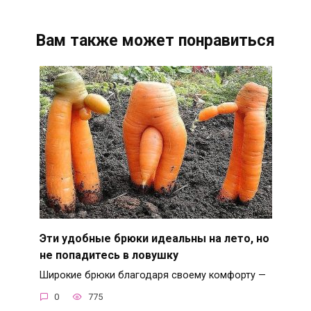
Вам также может понравиться
Эти удобные брюки идеальны на лето, но
не попадитесь в ловушку
Широкие брюки благодаря своему комфорту —
0
775