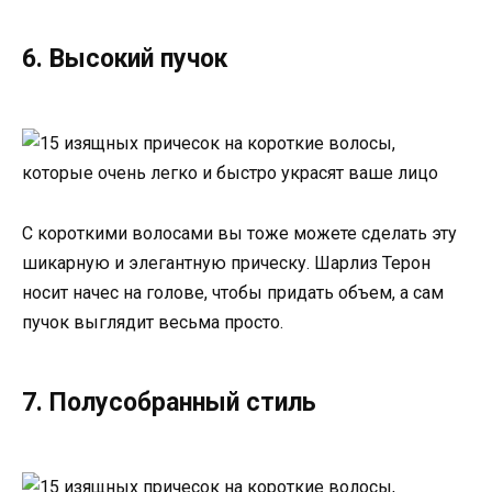
6. Высокий пучок
С короткими волосами вы тоже можете сделать эту
шикарную и элегантную прическу. Шарлиз Терон
носит начес на голове, чтобы придать объем, а сам
пучок выглядит весьма просто.
7. Полусобранный стиль