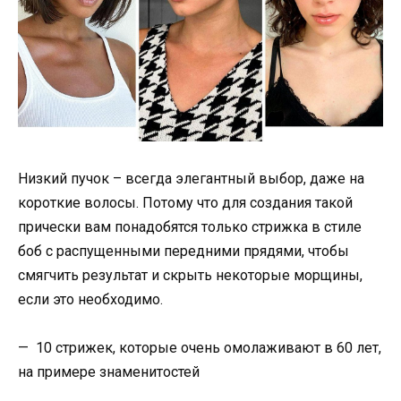
Низкий пучок – всегда элегантный выбор, даже на
короткие волосы. Потому что для создания такой
прически вам понадобятся только стрижка в стиле
боб с распущенными передними прядями, чтобы
смягчить результат и скрыть некоторые морщины,
если это необходимо.
— 10 стрижек, которые очень омолаживают в 60 лет,
на примере знаменитостей