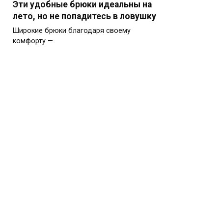
Эти удобные брюки идеальны на
лето, но не попадитесь в ловушку
Широкие брюки благодаря своему
комфорту —