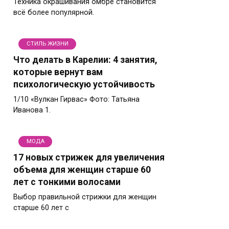
Техника окрашивания омбре становится
всё более популярной.
СТИЛЬ ЖИЗНИ
Что делать в Карелии: 4 занятия,
которые вернут вам
психологическую устойчивость
1/10 «Вулкан Гирвас» Фото: Татьяна
Иванова 1.
МОДА
17 новых стрижек для увеличения
объема для женщин старше 60
лет с тонкими волосами
Выбор правильной стрижки для женщин
старше 60 лет с