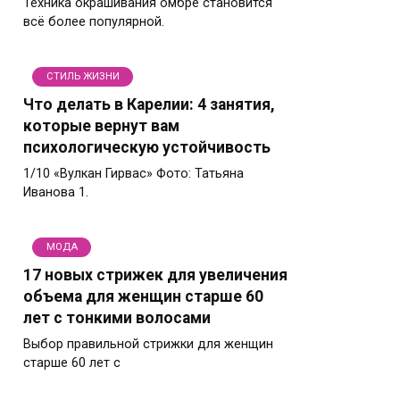
Техника окрашивания омбре становится
всё более популярной.
СТИЛЬ ЖИЗНИ
Что делать в Карелии: 4 занятия,
которые вернут вам
психологическую устойчивость
1/10 «Вулкан Гирвас» Фото: Татьяна
Иванова 1.
МОДА
17 новых стрижек для увеличения
объема для женщин старше 60
лет с тонкими волосами
Выбор правильной стрижки для женщин
старше 60 лет с