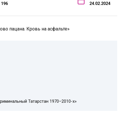
196
24.02.2024
Криминальный Татарстан 1970–2010-х»