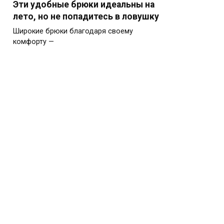
Эти удобные брюки идеальны на
лето, но не попадитесь в ловушку
Широкие брюки благодаря своему
комфорту —