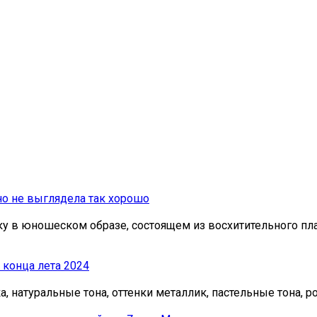
но не выглядела так хорошо
у в юношеском образе, состоящем из восхитительного пл
 конца лета 2024
, натуральные тона, оттенки металлик, пастельные тона, 