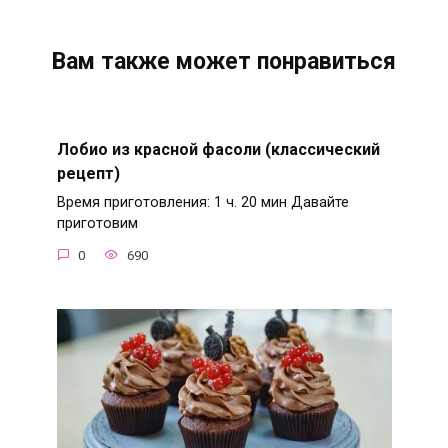
Вам также может понравиться
Лобио из красной фасоли (классический
рецепт)
Время приготовления: 1 ч. 20 мин Давайте
приготовим
0
690