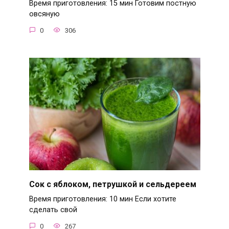
Время приготовления: 15 мин Готовим постную
овсяную
0
306
Сок с яблоком, петрушкой и сельдереем
Время приготовления: 10 мин Если хотите
сделать свой
0
267