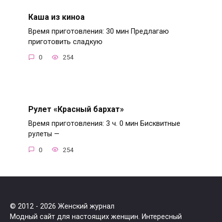
Каша из киноа
Время приготовления: 30 мин Предлагаю
приготовить сладкую
0
254
Рулет «Красный бархат»
Время приготовления: 3 ч. 0 мин Бисквитные
рулеты —
0
254
© 2012 - 2026 Женский журнал
Модный сайт для настоящих женщин. Интересный