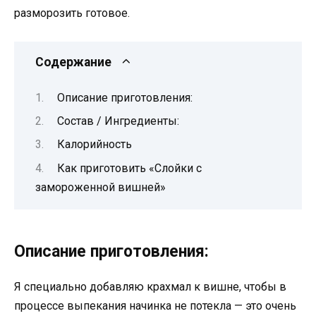
разморозить готовое.
Содержание
Описание приготовления:
Состав / Ингредиенты:
Калорийность
Как приготовить «Слойки с
замороженной вишней»
Описание приготовления:
Я специально добавляю крахмал к вишне, чтобы в
процессе выпекания начинка не потекла — это очень