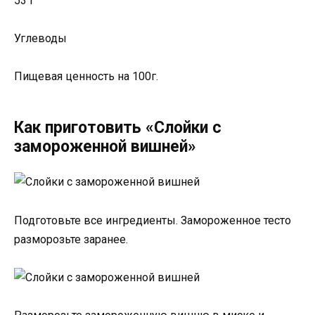
53 г
Углеводы
Пищевая ценность на 100г.
Как приготовить «Слойки с
замороженной вишней»
Подготовьте все ингредиенты. Замороженное тесто
разморозьте заранее.