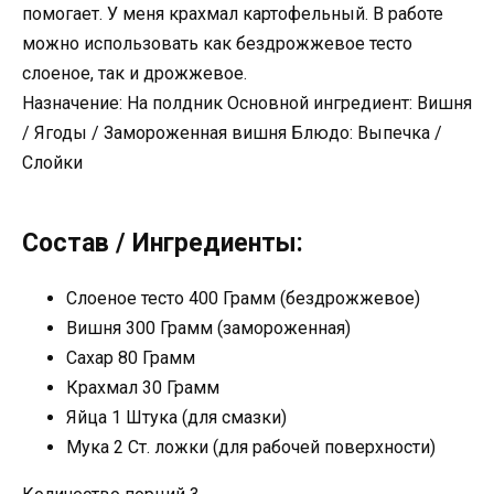
помогает. У меня крахмал картофельный. В работе
можно использовать как бездрожжевое тесто
слоеное, так и дрожжевое.
Назначение: На полдник Основной ингредиент: Вишня
/ Ягоды / Замороженная вишня Блюдо: Выпечка /
Слойки
Состав / Ингредиенты:
Слоеное тесто 400 Грамм (бездрожжевое)
Вишня 300 Грамм (замороженная)
Сахар 80 Грамм
Крахмал 30 Грамм
Яйца 1 Штука (для смазки)
Мука 2 Ст. ложки (для рабочей поверхности)