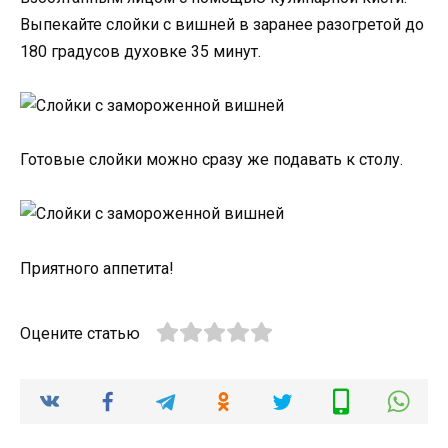
Выпекайте слойки с вишней в заранее разогретой до
180 градусов духовке 35 минут.
Готовые слойки можно сразу же подавать к столу.
Приятного аппетита!
Оцените статью