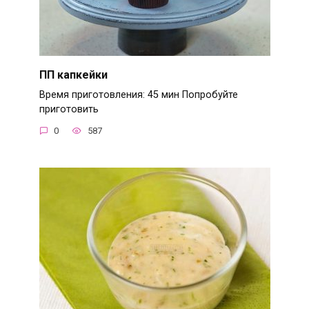
ПП капкейки
Время приготовления: 45 мин Попробуйте
приготовить
0
587