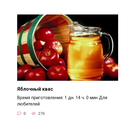
Яблочный квас
Время приготовления: 1 дн. 14 ч. 0 мин Для
любителей
0
276