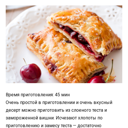
Время приготовления: 45 мин
Очень простой в приготовлении и очень вкусный
десерт можно приготовить из слоеного теста и
замороженной вишни. Исчезают хлопоты по
приготовлению и замесу теста — достаточно