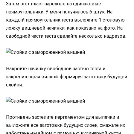
Затем этот пласт нарежьте на одинаковые
прямоугольники. У меня получилось 6 штук. На
каждый прямоугольник теста выложите 1 столовую
ложку вишневой начинки, как показано на фото. На
свободной части теста сделайте несколько надрезов.
Накройте начинку свободной частью теста и
закрепите края вилкой, формируя заготовку будущей
слойки.
Противень застелите пергаментом для выпечки и
выложите все заготовки будущих слоек, смажьте их
взболтанным яйцом с помощью кулинарной кисти.