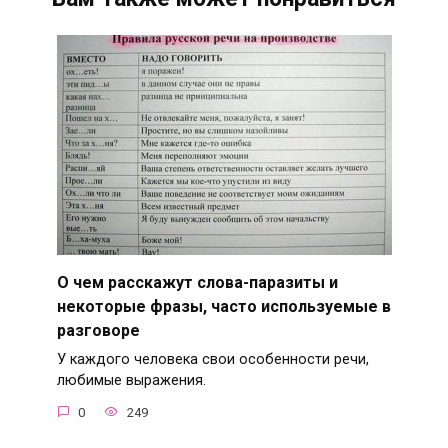
О чем расскажут слова-паразиты и
некоторые фразы, часто используемые в
разговоре
У каждого человека свои особенности речи,
любимые выражения.
0
249