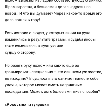
ножом вырезал на ладони соответствующую линию.
Шрам зарастал, и бизнесмен делал надрезы по
новой… И что вы думаете? Через какое-то время его
дела пошли в гору!
Есть истории о людях, у которых линии на руке
изменились в результате травмы, и судьба якобы
тоже изменилась в лучшую или
худшую сторону.
Но резать руку ножом или как-то еще ее
травмировать специально – это слишком уж жестко,
не находите? В сущности, это означает нанести себе
увечье, которое может иметь неприятные
последствия. Может, есть более «мягкие» способы?
«Роковые» татуировки