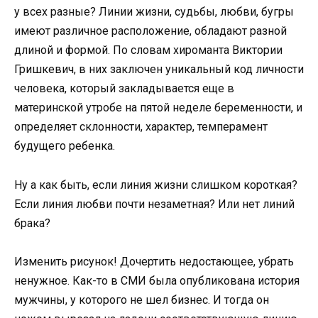
у всех разные? Линии жизни, судьбы, любви, бугры
имеют различное расположение, обладают разной
длиной и формой. По словам хироманта Виктории
Гришкевич, в них заключен уникальный код личности
человека, который закладывается еще в
материнской утробе на пятой неделе беременности, и
определяет склонности, характер, темперамент
будущего ребенка.
Ну а как быть, если линия жизни слишком короткая?
Если линия любви почти незаметная? Или нет линий
брака?
Изменить рисунок! Дочертить недостающее, убрать
ненужное. Как-то в СМИ была опубликована история
мужчины, у которого не шел бизнес. И тогда он