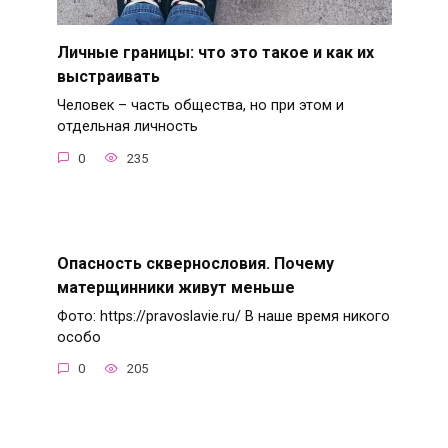
Личные границы: что это такое и как их
выстраивать
Человек – часть общества, но при этом и
отдельная личность
0
235
Опасность сквернословия. Почему
матерщинники живут меньше
Фото: https://pravoslavie.ru/ В наше время никого
особо
0
205