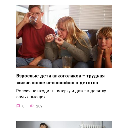
Взрослые дети алкоголиков – трудная
жизнь после неспокойного детства
Россия не входит в пятерку и даже в десятку
самых пьющих
0
209