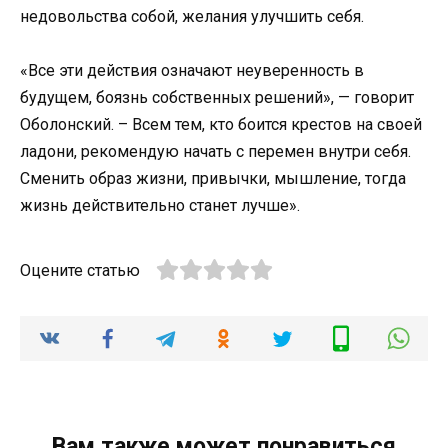
недовольства собой, желания улучшить себя.
«Все эти действия означают неуверенность в
будущем, боязнь собственных решений», — говорит
Оболонский. – Всем тем, кто боится крестов на своей
ладони, рекомендую начать с перемен внутри себя.
Сменить образ жизни, привычки, мышление, тогда
жизнь действительно станет лучше».
Оцените статью
Вам также может понравиться