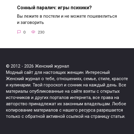
Сонный паралич: игры психики?
Вы лежите в постели и не можете пошевелиться
и заговорить
0
230
© 2012 - 2026 Женский журнал
Модный сайт для настоящих женщин. Интересный
Женский журнал о тебе, отношениях, семье, стиле, красоте
и кулинарии. Твой гороскоп и сонник на каждый день. Все
материалы опубликованные на сайте взяты с открытых
источников и других порталов интернета, все права на
авторство принадлежат их законным владельцам. Любое
копирование материалов с нашего ресурса разрешается
только с обратной активной ссылкой на страницу статьи.