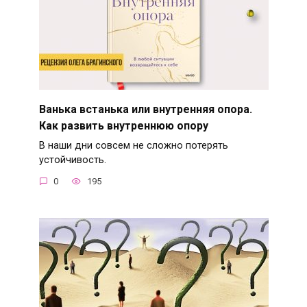
Ванька встанька или внутренняя опора.
Как развить внутреннюю опору
В наши дни совсем не сложно потерять
устойчивость.
0
195