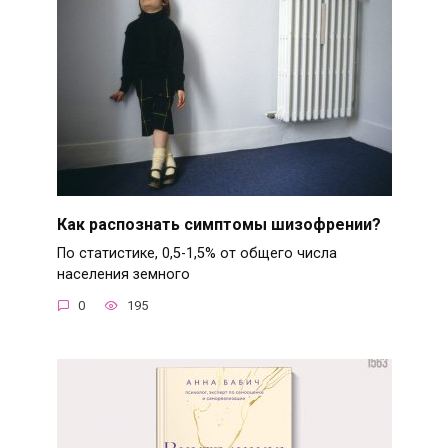
Как распознать симптомы шизофрении?
По статистике, 0,5-1,5% от общего числа
населения земного
0
195