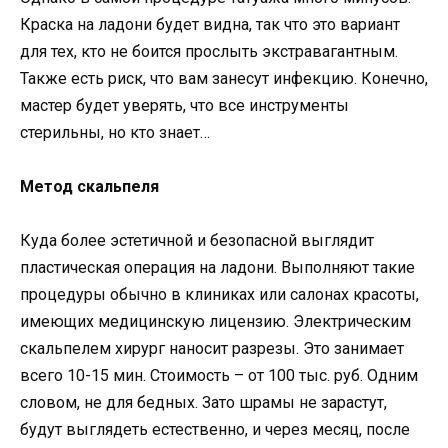
Краска на ладони будет видна, так что это вариант
для тех, кто не боится прослыть экстравагантным.
Также есть риск, что вам занесут инфекцию. Конечно,
мастер будет уверять, что все инструменты
стерильны, но кто знает…
Метод скальпеля
Куда более эстетичной и безопасной выглядит
пластическая операция на ладони. Выполняют такие
процедуры обычно в клиниках или салонах красоты,
имеющих медицинскую лицензию. Электрическим
скальпелем хирург наносит разрезы. Это занимает
всего 10-15 мин. Стоимость – от 100 тыс. руб. Одним
словом, не для бедных. Зато шрамы не зарастут,
будут выглядеть естественно, и через месяц, после