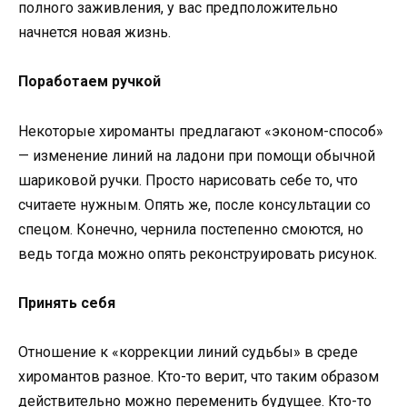
полного заживления, у вас предположительно
начнется новая жизнь.
Поработаем ручкой
Некоторые хироманты предлагают «эконом-способ»
— изменение линий на ладони при помощи обычной
шариковой ручки. Просто нарисовать себе то, что
считаете нужным. Опять же, после консультации со
спецом. Конечно, чернила постепенно смоются, но
ведь тогда можно опять реконструировать рисунок.
Принять себя
Отношение к «коррекции линий судьбы» в среде
хиромантов разное. Кто-то верит, что таким образом
действительно можно переменить будущее. Кто-то