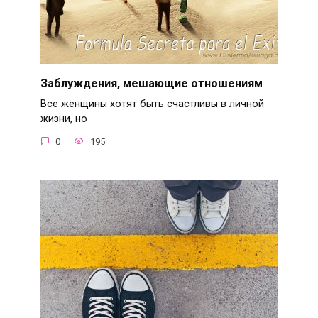
Заблуждения, мешающие отношениям
Все женщины хотят быть счастливы в личной
жизни, но
0
195