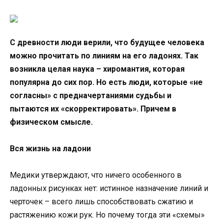
С древности люди верили, что будущее человека
можно прочитать по линиям на его ладонях. Так
возникла целая наука – хиромантия, которая
популярна до сих пор. Но есть люди, которые «не
согласны» с предначертаниями судьбы и
пытаются их «скорректировать». Причем в
физическом смысле.
Вся жизнь на ладони
Медики утверждают, что ничего особенного в
ладонных рисунках нет: истинное назначение линий и
черточек – всего лишь способствовать сжатию и
растяжению кожи рук. Но почему тогда эти «схемы»