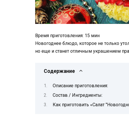
Время приготовления: 15 мин
Новогоднее блюдо, которое не только уто
но еще и станет отличным украшением праз
Содержание
Описание приготовления:
Состав / Ингредиенты:
Как приготовить «Салат "Новогодн