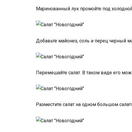
Маринованный лук промойте под холодной 
Добавьте майонез, соль и перец черный м
Перемешайте салат. В таком виде его можн
Разместите салат на одном большом салат