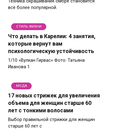
Техника окрашивания омбре становится
всё более популярной.
СТИЛЬ ЖИЗНИ
Что делать в Карелии: 4 занятия,
которые вернут вам
психологическую устойчивость
1/10 «Вулкан Гирвас» Фото: Татьяна
Иванова 1.
МОДА
17 новых стрижек для увеличения
объема для женщин старше 60
лет с тонкими волосами
Выбор правильной стрижки для женщин
старше 60 лет с