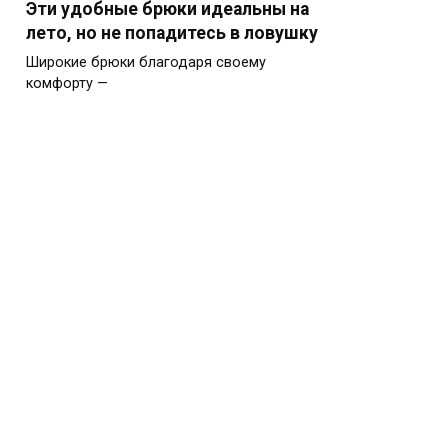
Эти удобные брюки идеальны на
лето, но не попадитесь в ловушку
Широкие брюки благодаря своему
комфорту —