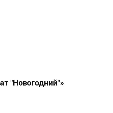
ат "Новогодний"»