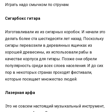
Играть надо смычком по струнам.
Сигарбокс гитара
Изготавливали их из сигарных коробок. И начали это
делать более ста шестидесяти лет назад. Поскольку
сигары перевозили в деревянных ящичках из
хорошей древесины, их использовали рабы в
качестве корпуса для гитары. Позже они обрели
популярность среди всех слоев населения. И до сих
пор в некоторых странах проходят фестивали,
которые посещает множество людей.
Лазерная арфа
Это не совсем настоящий музыкальный инструмент,