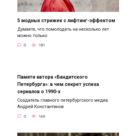
5 модных стрижек с лифтинг-эффектом
Думаете, что помолодеть на несколько лет
можно только
0
181
Памяти автора «Бандитского
Петербурга»: в чем секрет успеха
сериалов о 1990-х
Создатель главного петербургского медиа
Андрей Константинов
0
169