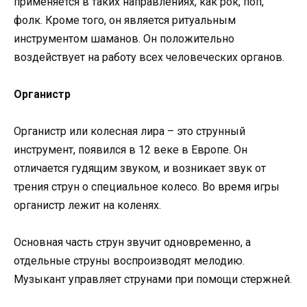
применяется в таких направлениях, как рок, поп,
фолк. Кроме того, он является ритуальным
инструментом шаманов. Он положительно
воздействует на работу всех человеческих органов.
Органистр
Органистр или колесная лира – это струнный
инструмент, появился в 12 веке в Европе. Он
отличается гудящим звуком, и возникает звук от
трения струн о специальное колесо. Во время игры
органистр лежит на коленях.
Основная часть струн звучит одновременно, а
отдельные струны воспроизводят мелодию.
Музыкант управляет струнами при помощи стержней.