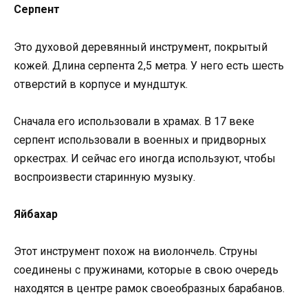
Серпент
Это духовой деревянный инструмент, покрытый
кожей. Длина серпента 2,5 метра. У него есть шесть
отверстий в корпусе и мундштук.
Сначала его использовали в храмах. В 17 веке
серпент использовали в военных и придворных
оркестрах. И сейчас его иногда используют, чтобы
воспроизвести старинную музыку.
Яйбахар
Этот инструмент похож на виолончель. Струны
соединены с пружинами, которые в свою очередь
находятся в центре рамок своеобразных барабанов.