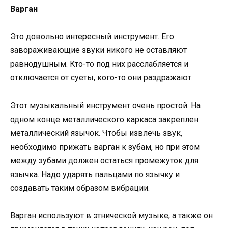
Варган
Это довольно интересный инструмент. Его
завораживающие звуки никого не оставляют
равнодушным. Кто-то под них расслабляется и
отключается от суеты, кого-то они раздражают.
Этот музыкальный инструмент очень простой. На
одном конце металлического каркаса закреплен
металлический язычок. Чтобы извлечь звук,
необходимо прижать варган к зубам, но при этом
между зубами должен остаться промежуток для
язычка. Надо ударять пальцами по язычку и
создавать таким образом вибрации.
Варган используют в этнической музыке, а также он