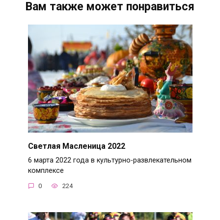
Вам также может понравиться
Светлая Масленица 2022
6 марта 2022 года в культурно-развлекательном
комплексе
0
224