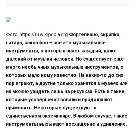
Фото: https://ru.wikipedia.org
Фортепиано, скрипка,
гитара, саксофон – все это музыкальные
инструменты, о которых знает каждый, даже
далекий от музыки человек. Но существует еще
много необычных музыкальных инструментов, о
которых мало кому известно. На каких-то до сих
пор играют, а другие только хранятся в музеях или
их можно увидеть лишь на рисунках. Есть и такие,
которые усовершенствовали и продолжают
применять. Некоторые существуют в
единственном экземпляре. В любом случае, такие
инструменты вызывают восхищение и удивление.