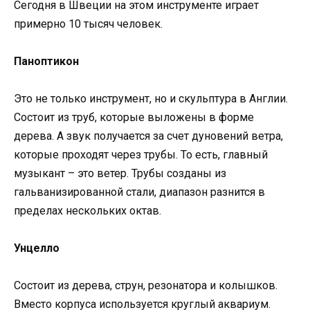
Сегодня в Швеции на этом инструменте играет
примерно 10 тысяч человек.
Паноптикон
Это не только инструмент, но и скульптура в Англии.
Состоит из труб, которые выложены в форме
дерева. А звук получается за счет дуновений ветра,
которые проходят через трубы. То есть, главный
музыкант – это ветер. Трубы созданы из
гальванизированной стали, диапазон разнится в
пределах нескольких октав.
Унцелло
Состоит из дерева, струн, резонатора и колышков.
Вместо корпуса используется круглый аквариум.