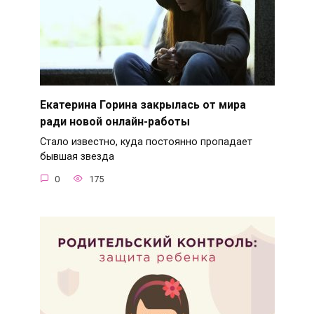
Екатерина Горина закрылась от мира
ради новой онлайн-работы
Стало известно, куда постоянно пропадает
бывшая звезда
0
175