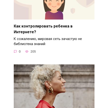
Как контролировать ребенка в
Интернете?
К сожалению, мировая сеть зачастую не
библиотека знаний
0
205