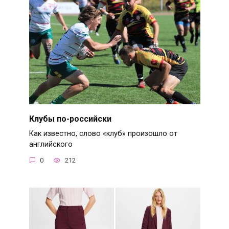
Клубы по-российски
Как известно, слово «клуб» произошло от
английского
0
212