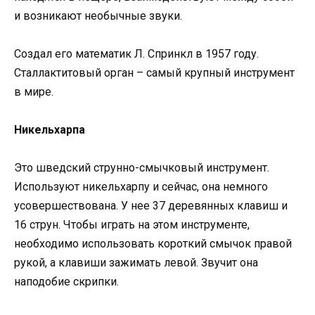
и возникают необычные звуки.
Создал его математик Л. Спринкл в 1957 году.
Сталлактитовый орган – самый крупный инструмент
в мире.
Никельхарпа
Это шведский струнно-смычковый инструмент.
Используют никельхарпу и сейчас, она немного
усовершествована. У нее 37 деревянных клавиш и
16 струн. Чтобы играть на этом инструменте,
необходимо использовать короткий смычок правой
рукой, а клавиши зажимать левой. Звучит она
наподобие скрипки.