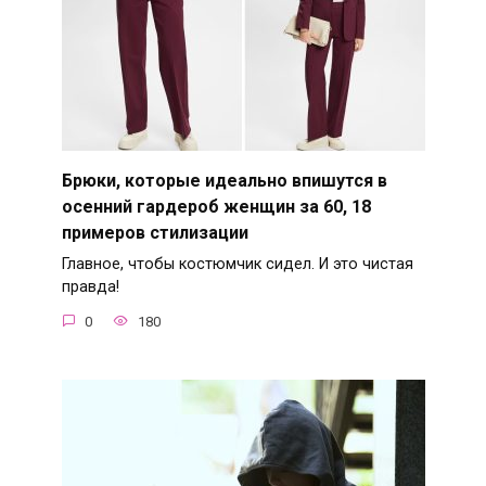
Брюки, которые идеально впишутся в
осенний гардероб женщин за 60, 18
примеров стилизации
Главное, чтобы костюмчик сидел. И это чистая
правда!
0
180