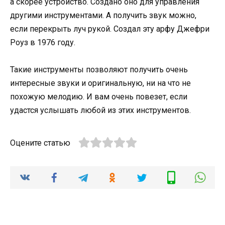
а скорее устройство. Создано оно для управления
другими инструментами. А получить звук можно,
если перекрыть луч рукой. Создал эту арфу Джефри
Роуз в 1976 году.
Такие инструменты позволяют получить очень
интересные звуки и оригинальную, ни на что не
похожую мелодию. И вам очень повезет, если
удастся услышать любой из этих инструментов.
Оцените статью