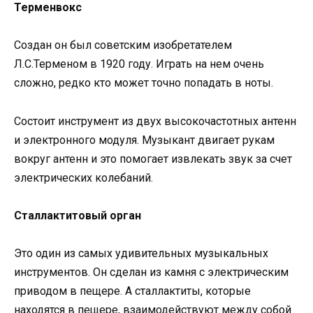
Терменвокс
Создан он был советским изобретателем
Л.С.Терменом в 1920 году. Играть на нем очень
сложно, редко кто может точно попадать в ноты.
Состоит инструмент из двух высокочастотных антенн
и электронного модуля. Музыкант двигает рукам
вокруг антенн и это помогает извлекать звук за счет
электрических колебаний.
Сталлактитовый орган
Это один из самых удивительных музыкальных
инструментов. Он сделан из камня с электрическим
приводом в пещере. А сталлактиты, которые
находятся в пещере, взаимодействуют между собой