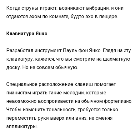
Когда струны играют, возникают вибрации, и они
отдаются эхом по комнате, будто эхо в пещере.
Клавиатура Янко
Разработал инструмент Пауль фон Янко. Глядя на эту
клавиатуру, кажется, что вы смотрите на шахматную
доску. Но не совсем обычную.
Специальное расположение клавиш помогает
пианистам играть такие мелодии, которые
невозможно воспроизвести на обычном фортепиано.
Чтобы изменить тональность, требуется только
переместить руки вверх или вниз, не сменяя
аппликатуры.