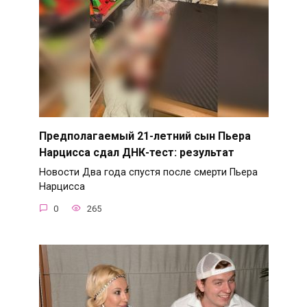
Предполагаемый 21-летний сын Пьера
Нарцисса сдал ДНК-тест: результат
Новости Два года спустя после смерти Пьера
Нарцисса
0
265