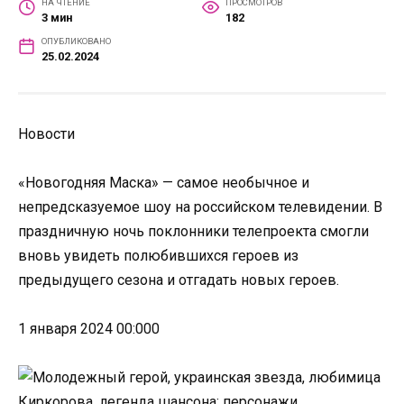
НА ЧТЕНИЕ
ПРОСМОТРОВ
3 мин
182
ОПУБЛИКОВАНО
25.02.2024
Новости
«Новогодняя Маска» — самое необычное и
непредсказуемое шоу на российском телевидении. В
праздничную ночь поклонники телепроекта смогли
вновь увидеть полюбившихся героев из
предыдущего сезона и отгадать новых героев.
1 января 2024 00:000