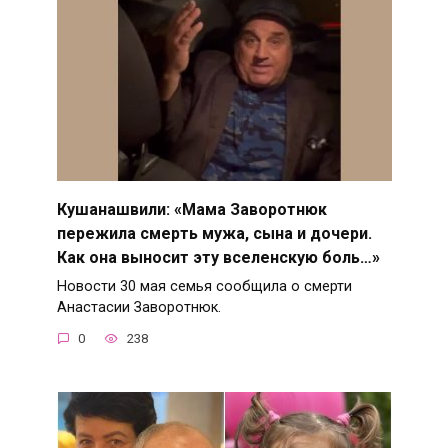
Кушанашвили: «Мама Заворотнюк
пережила смерть мужа, сына и дочери.
Как она выносит эту вселенскую боль…»
Новости 30 мая семья сообщила о смерти
Анастасии Заворотнюк.
0
238