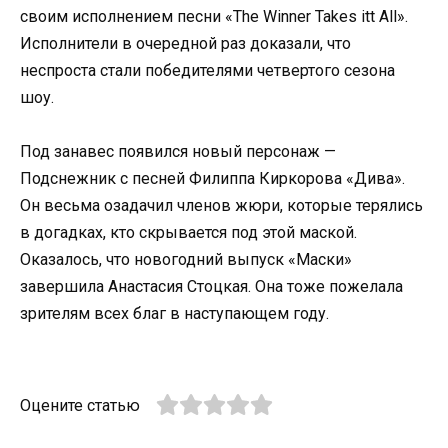
своим исполнением песни «The Winner Takes itt All».
Исполнители в очередной раз доказали, что
неспроста стали победителями четвертого сезона
шоу.
Под занавес появился новый персонаж —
Подснежник с песней Филиппа Киркорова «Дива».
Он весьма озадачил членов жюри, которые терялись
в догадках, кто скрывается под этой маской.
Оказалось, что новогодний выпуск «Маски»
завершила Анастасия Стоцкая. Она тоже пожелала
зрителям всех благ в наступающем году.
Оцените статью