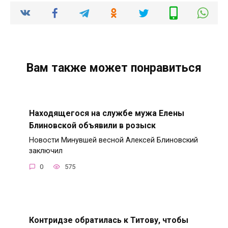
Вам также может понравиться
Находящегося на службе мужа Елены
Блиновской объявили в розыск
Новости Минувшей весной Алексей Блиновский
заключил
0
575
Контридзе обратилась к Титову, чтобы