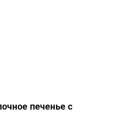
лочное печенье с