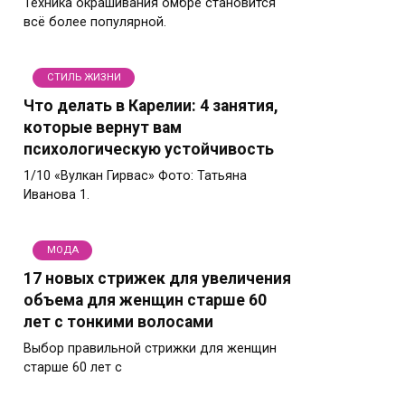
Техника окрашивания омбре становится
всё более популярной.
СТИЛЬ ЖИЗНИ
Что делать в Карелии: 4 занятия,
которые вернут вам
психологическую устойчивость
1/10 «Вулкан Гирвас» Фото: Татьяна
Иванова 1.
МОДА
17 новых стрижек для увеличения
объема для женщин старше 60
лет с тонкими волосами
Выбор правильной стрижки для женщин
старше 60 лет с