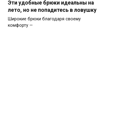
Эти удобные брюки идеальны на
лето, но не попадитесь в ловушку
Широкие брюки благодаря своему
комфорту —