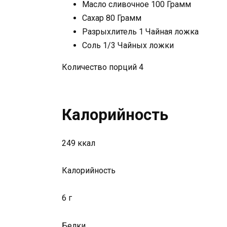
Масло сливочное 100 Грамм
Сахар 80 Грамм
Разрыхлитель 1 Чайная ложка
Соль 1/3 Чайных ложки
Количество порций 4
Калорийность
249 ккал
Калорийность
6 г
Белки