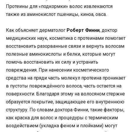
Протеины для «подкормки» волос извлекаются
также из аминокислот пшеницы, киноа, овса.
Как объясняет дерматолог
Роберт Финни
, доктор
медицинских наук, косметика с протеинами помогает
восстановить разорванные связи и вернуть волосам
полезные аминокислоты и белки, которые могут
помочь восстановить их силу и устранить
повреждения. При нанесении косметического
средства на пряди часть молекул протеина проникает
в пустоты повреждённого волоса, часть остается на
поверхности. Благодаря этому на волосяном стержне
образуется покрытие, защищающее его внутреннюю
структуру. По словам доктора Финни, такие факторы,
как краска для волос и процедуры с термическим
воздействием (укладка феном и плойками) могут