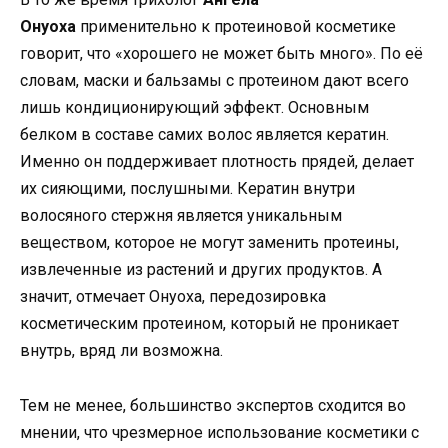
Онуоха
применительно к протеиновой косметике
говорит, что «хорошего не может быть много». По её
словам, маски и бальзамы с протеином дают всего
лишь кондиционирующий эффект. Основным
белком в составе самих волос является кератин.
Именно он поддерживает плотность прядей, делает
их сияющими, послушными. Кератин внутри
волосяного стержня является уникальным
веществом, которое не могут заменить протеины,
извлеченные из растений и других продуктов. А
значит, отмечает Онуоха, передозировка
косметическим протеином, который не проникает
внутрь, вряд ли возможна.
Тем не менее, большинство экспертов сходится во
мнении, что чрезмерное использование косметики с