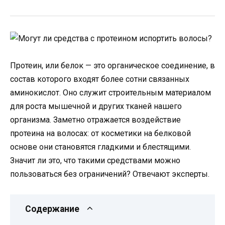
Протеин, или белок — это органическое соединение, в
состав которого входят более сотни связанных
аминокислот. Оно служит строительным материалом
для роста мышечной и других тканей нашего
организма. Заметно отражается воздействие
протеина на волосах: от косметики на белковой
основе они становятся гладкими и блестящими.
Значит ли это, что такими средствами можно
пользоваться без ограничений? Отвечают эксперты.
Содержание