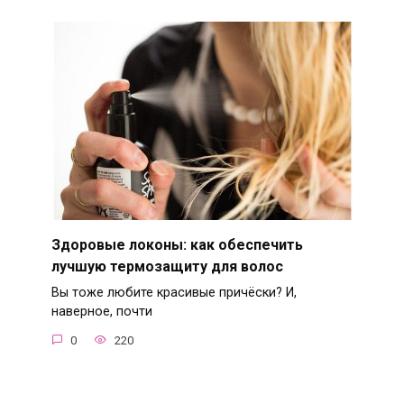
Здоровые локоны: как обеспечить
лучшую термозащиту для волос
Вы тоже любите красивые причёски? И,
наверное, почти
0
220