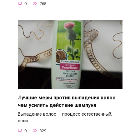
0
768
Лучшие меры против выпадения волос:
чем усилить действие шампуня
Выпадение волос — процесс естественный,
если
0
329