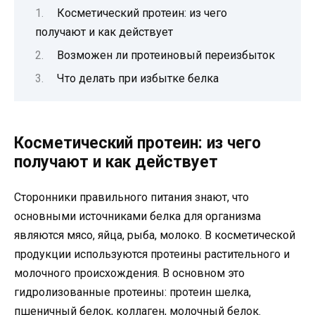
Косметический протеин: из чего
получают и как действует
Возможен ли протеиновый переизбыток
Что делать при избытке белка
Косметический протеин: из чего
получают и как действует
Сторонники правильного питания знают, что
основными источниками белка для организма
являются мясо, яйца, рыба, молоко. В косметической
продукции используются протеины растительного и
молочного происхождения. В основном это
гидролизованные протеины: протеин шелка,
пшеничный белок, коллаген, молочный белок.