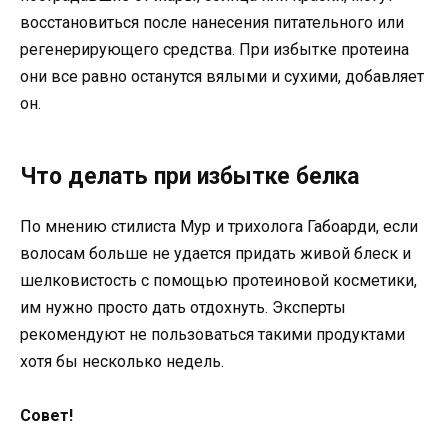
восстановиться после нанесения питательного или
регенерирующего средства. При избытке протеина
они все равно останутся вялыми и сухими, добавляет
он.
Что делать при избытке белка
По мнению стилиста Мур и трихолога Габоарди, если
волосам больше не удается придать живой блеск и
шелковистость с помощью протеиновой косметики,
им нужно просто дать отдохнуть. Эксперты
рекомендуют не пользоваться такими продуктами
хотя бы несколько недель.
Совет!