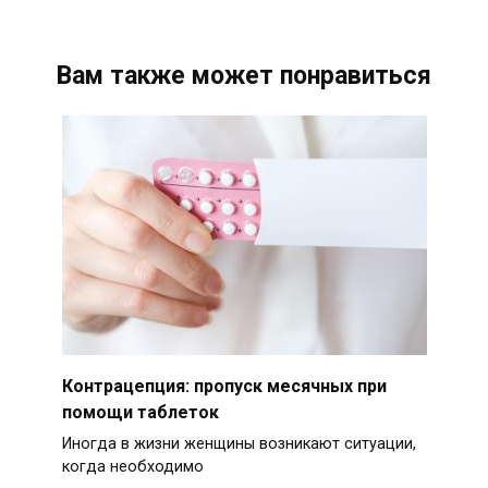
Вам также может понравиться
Контрацепция: пропуск месячных при
помощи таблеток
Иногда в жизни женщины возникают ситуации,
когда необходимо