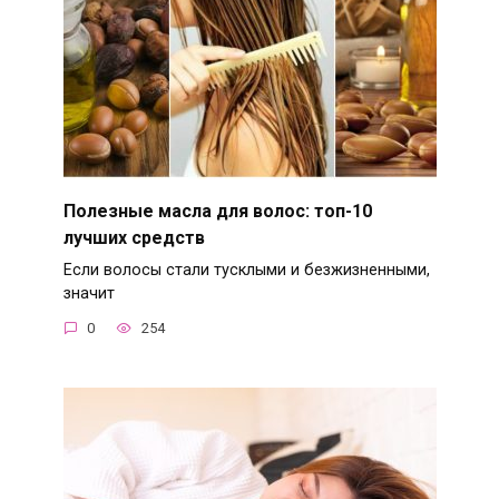
Полезные масла для волос: топ-10
лучших средств
Если волосы стали тусклыми и безжизненными,
значит
0
254