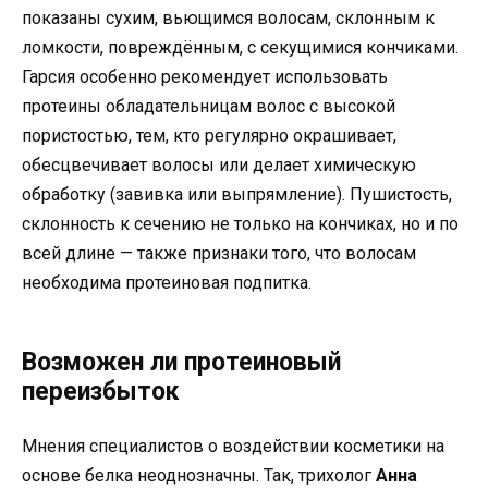
показаны сухим, вьющимся волосам, склонным к
ломкости, повреждённым, с секущимися кончиками.
Гарсия особенно рекомендует использовать
протеины обладательницам волос с высокой
пористостью, тем, кто регулярно окрашивает,
обесцвечивает волосы или делает химическую
обработку (завивка или выпрямление). Пушистость,
склонность к сечению не только на кончиках, но и по
всей длине — также признаки того, что волосам
необходима протеиновая подпитка.
Возможен ли протеиновый
переизбыток
Мнения специалистов о воздействии косметики на
основе белка неоднозначны. Так, трихолог
Анна