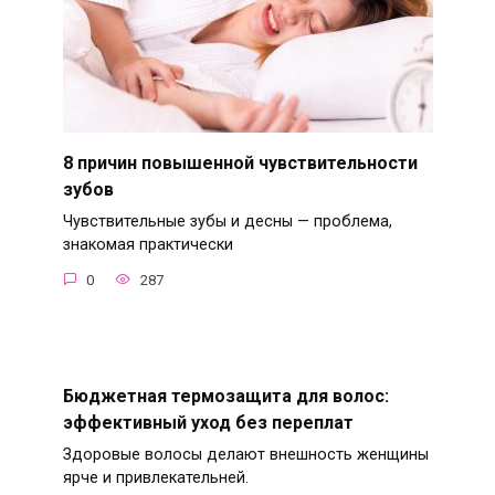
8 причин повышенной чувствительности
зубов
Чувствительные зубы и десны — проблема,
знакомая практически
0
287
Бюджетная термозащита для волос:
эффективный уход без переплат
Здоровые волосы делают внешность женщины
ярче и привлекательней.