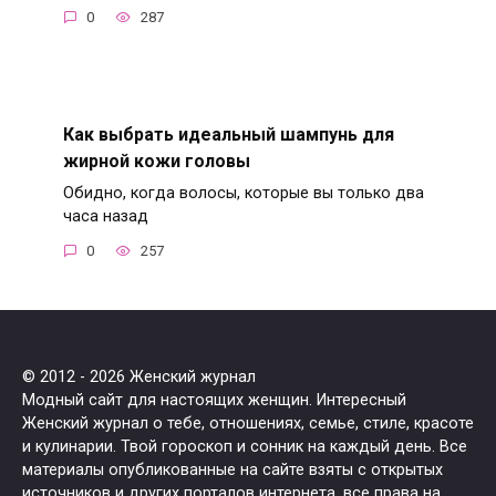
0
287
Как выбрать идеальный шампунь для
жирной кожи головы
Обидно, когда волосы, которые вы только два
часа назад
0
257
© 2012 - 2026 Женский журнал
Модный сайт для настоящих женщин. Интересный
Женский журнал о тебе, отношениях, семье, стиле, красоте
и кулинарии. Твой гороскоп и сонник на каждый день. Все
материалы опубликованные на сайте взяты с открытых
источников и других порталов интернета, все права на