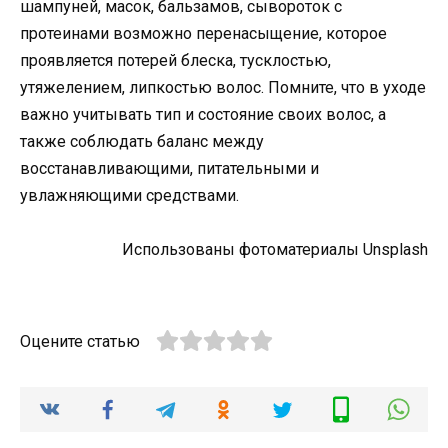
шампуней, масок, бальзамов, сывороток с
протеинами возможно перенасыщение, которое
проявляется потерей блеска, тусклостью,
утяжелением, липкостью волос. Помните, что в уходе
важно учитывать тип и состояние своих волос, а
также соблюдать баланс между
восстанавливающими, питательными и
увлажняющими средствами.
Использованы фотоматериалы Unsplash
Оцените статью