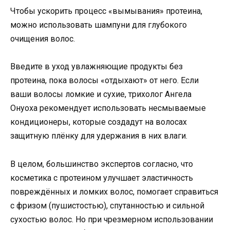
Чтобы ускорить процесс «вымывания» протеина,
можно использовать шампуни для глубокого
очищения волос.
Введите в уход увлажняющие продукты без
протеина, пока волосы «отдыхают» от него. Если
ваши волосы ломкие и сухие, трихолог Ангела
Онуоха рекомендует использовать несмываемые
кондиционеры, которые создадут на волосах
защитную плёнку для удержания в них влаги.
В целом, большинство экспертов согласно, что
косметика с протеином улучшает эластичность
повреждённых и ломких волос, помогает справиться
с фризом (пушистостью), спутанностью и сильной
сухостью волос. Но при чрезмерном использовании