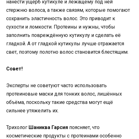
нанести ущерб кутикуле и лежащему под ней
стержню волоса, а также связям, которые помогают
сохранить эластичность волос. Это приводит к
сухости и ломкости. Протеины и нужны, чтобы
заполнить повреждённую кутикулу и сделать её
гладкой. А от гладкой кутикулы лучше отражается
свет, поэтому полотно волос становится блестящим.
Совет!
Эксперты не советуют часто использовать
протеиновые маски для тонких волос, лишённых
объёма, поскольку такие средства могут ещё
сильнее утяжелить их.
Трихолог
Шаниква Гарсия
поясняет, что
косметические продукты с протеинами особенно