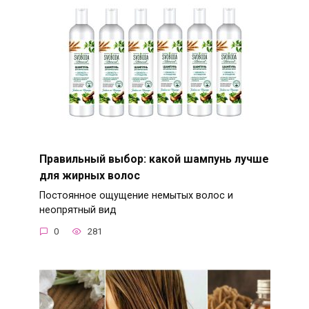
Правильный выбор: какой шампунь лучше
для жирных волос
Постоянное ощущение немытых волос и
неопрятный вид
0
281