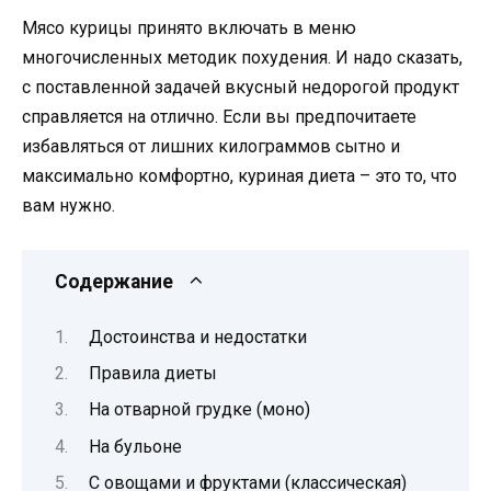
Мясо курицы принято включать в меню
многочисленных методик похудения. И надо сказать,
с поставленной задачей вкусный недорогой продукт
справляется на отлично. Если вы предпочитаете
избавляться от лишних килограммов сытно и
максимально комфортно, куриная диета – это то, что
вам нужно.
Содержание
Достоинства и недостатки
Правила диеты
На отварной грудке (моно)
На бульоне
С овощами и фруктами (классическая)