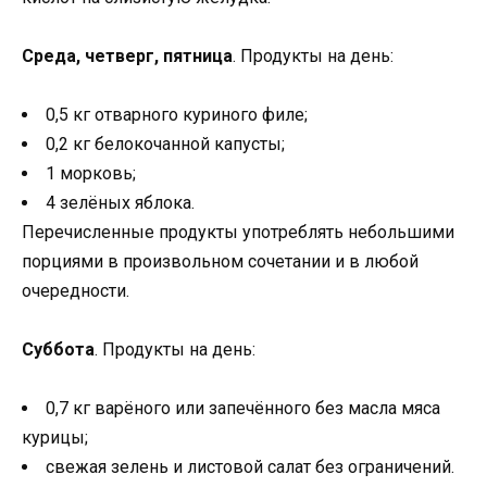
Среда, четверг, пятница
. Продукты на день:
0,5 кг отварного куриного филе;
0,2 кг белокочанной капусты;
1 морковь;
4 зелёных яблока.
Перечисленные продукты употреблять небольшими
порциями в произвольном сочетании и в любой
очередности.
Суббота
. Продукты на день:
0,7 кг варёного или запечённого без масла мяса
курицы;
свежая зелень и листовой салат без ограничений.