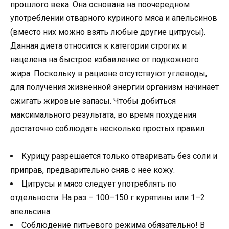
прошлого века. Она основана на поочередном
употреблении отварного куриного мяса и апельсинов
(вместо них можно взять любые другие цитрусы).
Данная диета относится к категории строгих и
нацелена на быстрое избавление от подкожного
жира. Поскольку в рационе отсутствуют углеводы,
для получения жизненной энергии организм начинает
сжигать жировые запасы. Чтобы добиться
максимального результата, во время похудения
достаточно соблюдать несколько простых правил:
Курицу разрешается только отваривать без соли и
приправ, предварительно сняв с неё кожу.
Цитрусы и мясо следует употреблять по
отдельности. На раз – 100–150 г курятины или 1–2
апельсина.
Соблюдение питьевого режима обязательно! В