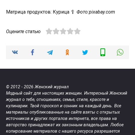
Матрица продуктов: Курица 🥄
Фото:pixabay.com
Оцените статью
© 2012 - 2026 Женский журнал
Модный сайт для настоящих женщин. Интересный Женский
журнал о тебе, отношениях, семье, стиле, красоте и
кулинарии. Твой гороскоп и сонник на каждый день. Все
материалы опубликованные на сайте взяты с открытых
источников и других порталов интернета, все права на
авторство принадлежат их законным владельцам. Любое
копирование материалов с нашего ресурса разрешается