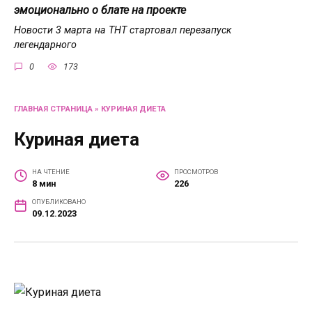
эмоционально о блате на проекте
Новости 3 марта на ТНТ стартовал перезапуск
легендарного
0
173
ГЛАВНАЯ СТРАНИЦА
»
КУРИНАЯ ДИЕТА
Куриная диета
НА ЧТЕНИЕ
ПРОСМОТРОВ
8 мин
226
ОПУБЛИКОВАНО
09.12.2023