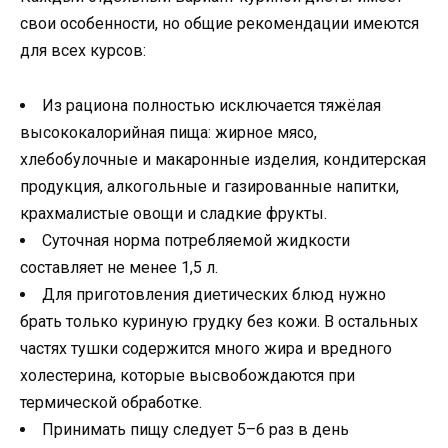
свои особенности, но общие рекомендации имеются
для всех курсов:
Из рациона полностью исключается тяжёлая
высококалорийная пища: жирное мясо,
хлебобулочные и макаронные изделия, кондитерская
продукция, алкогольные и газированные напитки,
крахмалистые овощи и сладкие фрукты.
Суточная норма потребляемой жидкости
составляет не менее 1,5 л.
Для приготовления диетических блюд нужно
брать только куриную грудку без кожи. В остальных
частях тушки содержится много жира и вредного
холестерина, которые высвобождаются при
термической обработке.
Принимать пищу следует 5–6 раз в день