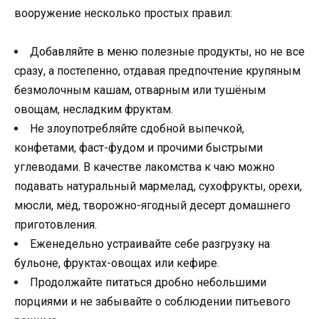
вооружение несколько простых правил:
Добавляйте в меню полезные продукты, но не все
сразу, а постепенно, отдавая предпочтение крупяным
безмолочным кашам, отварным или тушёным
овощам, несладким фруктам.
Не злоупотребляйте сдобной выпечкой,
конфетами, фаст-фудом и прочими быстрыми
углеводами. В качестве лакомства к чаю можно
подавать натуральный мармелад, сухофрукты, орехи,
мюсли, мёд, творожно-ягодный десерт домашнего
приготовления.
Еженедельно устраивайте себе разгрузку на
бульоне, фруктах-овощах или кефире.
Продолжайте питаться дробно небольшими
порциями и не забывайте о соблюдении питьевого