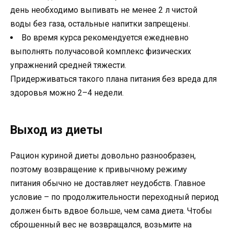
день необходимо выпивать не менее 2 л чистой
воды без газа, остальные напитки запрещены.
Во время курса рекомендуется ежедневно
выполнять получасовой комплекс физических
упражнений средней тяжести.
Придерживаться такого плана питания без вреда для
здоровья можно 2–4 недели.
Выход из диеты
Рацион куриной диеты довольно разнообразен,
поэтому возвращение к привычному режиму
питания обычно не доставляет неудобств. Главное
условие – по продолжительности переходный период
должен быть вдвое больше, чем сама диета. Чтобы
сброшенный вес не возвращался, возьмите на