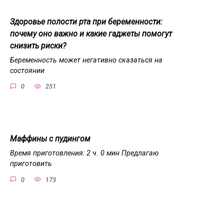
Здоровье полости рта при беременности:
почему оно важно и какие гаджеты помогут
снизить риски?
Беременность может негативно сказаться на
состоянии
0
251
Маффины с пудингом
Время приготовления: 2 ч. 0 мин Предлагаю
приготовить
0
173