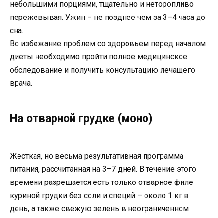
небольшими порциями, тщательно и неторопливо
пережевывая. Ужин – не позднее чем за 3–4 часа до
сна.
Во избежание проблем со здоровьем перед началом
диеты необходимо пройти полное медицинское
обследование и получить консультацию лечащего
врача.
На отварной грудке (моно)
Жесткая, но весьма результативная программа
питания, рассчитанная на 3–7 дней. В течение этого
времени разрешается есть только отварное филе
куриной грудки без соли и специй – около 1 кг в
день, а также свежую зелень в неограниченном