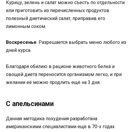
Курицу, зелень и салат можно съесть по отдельности
или приготовить из перечисленных продуктов
полезный диетический салат, приправив его
лимонным соком.
Воскресенье
. Разрешается выбрать меню любого из
дней курса.
Благодаря обилию в рационе животного белка и
овощей диета переносится организмом легко, и при
желании её можно продлить ещё на 3 дня.
С апельсинами
Данная методика похудения разработана
американскими специалистами ещё в 70-х годах