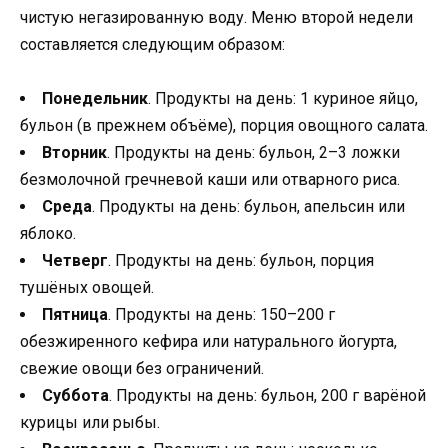
чистую негазированную воду. Меню второй недели
составляется следующим образом:
Понедельник
. Продукты на день: 1 куриное яйцо,
бульон (в прежнем объёме), порция овощного салата.
Вторник
. Продукты на день: бульон, 2–3 ложки
безмолочной гречневой каши или отварного риса.
Среда
. Продукты на день: бульон, апельсин или
яблоко.
Четверг
. Продукты на день: бульон, порция
тушёных овощей.
Пятница
. Продукты на день: 150–200 г
обезжиренного кефира или натурального йогурта,
свежие овощи без ограничений.
Суббота
. Продукты на день: бульон, 200 г варёной
курицы или рыбы.