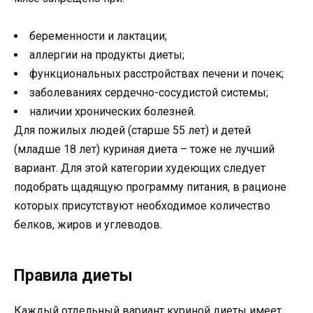
беременности и лактации;
аллергии на продукты диеты;
функциональных расстройствах печени и почек;
заболеваниях сердечно-сосудистой системы;
наличии хронических болезней.
Для пожилых людей (старше 55 лет) и детей
(младше 18 лет) куриная диета – тоже не лучший
вариант. Для этой категории худеющих следует
подобрать щадящую программу питания, в рационе
которых присутствуют необходимое количество
белков, жиров и углеводов.
Правила диеты
Каждый отдельный вариант куриной диеты имеет