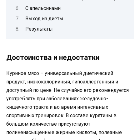
С апельсинами
Выход из диеты
Результаты
Достоинства и недостатки
Куриное мясо – универсальный диетический
продукт, низкокалорийный, гипоаллергенный и
доступный по цене. Не случайно его рекомендуется
употреблять при заболеваниях желудочно-
кишечного тракта и во время интенсивных
спортивных тренировок. В составе курятины в
большом количестве присутствуют
полиненасыщенные жирные кислоты, полезные