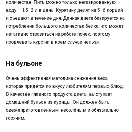
количестве. Пить можно только негазированную
воду – 1,5–2 л в день. Курятину делят на 5–6 порций
и съедают в течение дня. Данная диета базируется на
потреблении большого количества белка, что может
негативно отразиться на работе почек, поэтому
продлевать курс ни в коем случае нельзя.
На бульоне
Очень эффективная методика снижения веса,
которая придётся по вкусу любителям первых блюд.
В качестве главного продукта диеты выступает
домашний бульон из курицы. Он должен быть
свежеприготовленным, несолёным и обязательно
горячим.