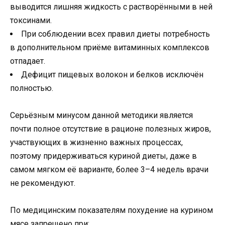
выводится лишняя жидкость с растворёнными в ней
токсинами.
При соблюдении всех правил диеты потребность
в дополнительном приёме витаминных комплексов
отпадает.
Дефицит пищевых волокон и белков исключён
полностью.
Серьёзным минусом данной методики является
почти полное отсутствие в рационе полезных жиров,
участвующих в жизненно важных процессах,
поэтому придерживаться куриной диеты, даже в
самом мягком её варианте, более 3–4 недель врачи
не рекомендуют.
По медицинским показателям похудение на курином
мясе запрещено при: