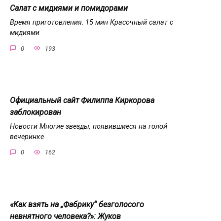
Салат с мидиями и помидорами
Время приготовления: 15 мин Красочный салат с
мидиями
0
193
Официальный сайт Филиппа Киркорова
заблокирован
Новости Многие звезды, появившиеся на голой
вечеринке
0
162
«Как взять на „Фабрику“ безголосого
невнятного человека?»: Жуков