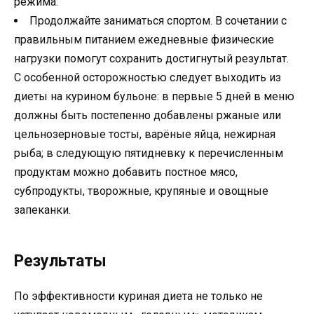
режима.
Продолжайте заниматься спортом. В сочетании с
правильным питанием ежедневные физические
нагрузки помогут сохранить достигнутый результат.
С особенной осторожностью следует выходить из
диеты на курином бульоне: в первые 5 дней в меню
должны быть постепенно добавлены ржаные или
цельнозерновые тосты, варёные яйца, нежирная
рыба; в следующую пятидневку к перечисленным
продуктам можно добавить постное мясо,
субпродукты, творожные, крупяные и овощные
запеканки.
Результаты
По эффективности куриная диета не только не