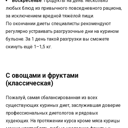
Воскресенье
. Продукты на день: несколько
любых блюд из привычного повседневного рациона,
за исключением вредной тяжёлой пищи.
По окончании диеты специалисты рекомендуют
регулярно устраивать разгрузочные дни на курином
бульоне. За 1 день такой разгрузки вы сможете
скинуть ещё 1–1,5 кг.
С овощами и фруктами
(классическая)
Пожалуй, самая сбалансированная из всех
существующих куриных диет, заслужившая доверие
профессиональных диетологов и рядовых
худеющих. На протяжении курса кроме мяса курицы