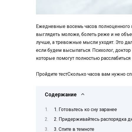
Ежедневные восемь часов полноценного н
выглядеть моложе, болеть реже и не объеда
лучше, а тревожные мысли уходят. Это да
если будем высыпаться. Психолог, доктор
которые помогут полностью расслабиться 
Пройдите тестСколько часов вам нужно сп
Содержание
1. Готовьтесь ко сну заранее
2. Придерживайтесь распорядка д
3. Спите в темноте