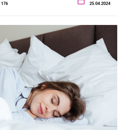
176
25.04.2024