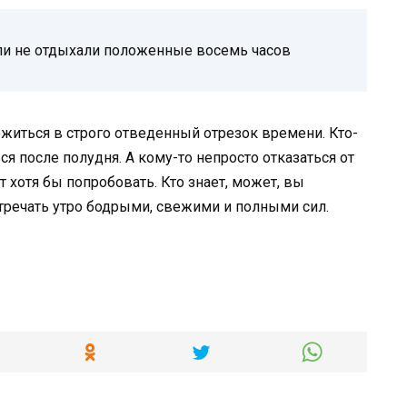
и не отдыхали положенные восемь часов
ожиться в строго отведенный отрезок времени. Кто-
ся после полудня. А кому-то непросто отказаться от
т хотя бы попробовать. Кто знает, может, вы
тречать утро бодрыми, свежими и полными сил.