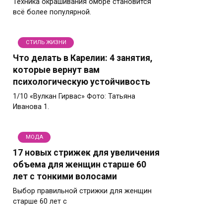
Техника окрашивания омбре становится
всё более популярной.
СТИЛЬ ЖИЗНИ
Что делать в Карелии: 4 занятия,
которые вернут вам
психологическую устойчивость
1/10 «Вулкан Гирвас» Фото: Татьяна
Иванова 1.
МОДА
17 новых стрижек для увеличения
объема для женщин старше 60
лет с тонкими волосами
Выбор правильной стрижки для женщин
старше 60 лет с