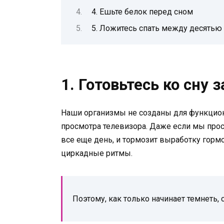
4. Ешьте белок перед сном
5. Ложитесь спать между десятью
1. Готовьтесь ко сну 
Наши организмы не созданы для функцион
просмотра телевизора. Даже если мы прост
все еще день, и тормозит выработку горм
циркадные ритмы.
Поэтому, как только начинает темнеть,