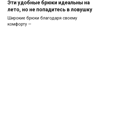
Эти удобные брюки идеальны на
лето, но не попадитесь в ловушку
Широкие брюки благодаря своему
комфорту —