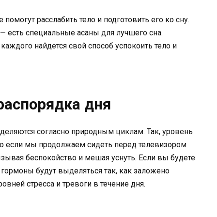
 помогут расслабить тело и подготовить его ко сну.
 — есть специальные асаны для лучшего сна.
 каждого найдется свой способ успокоить тело и
распорядка дня
деляются согласно природным циклам. Так, уровень
ако если мы продолжаем сидеть перед телевизором
вызывая беспокойство и мешая уснуть. Если вы будете
, гормоны будут выделяться так, как заложено
овней стресса и тревоги в течение дня.