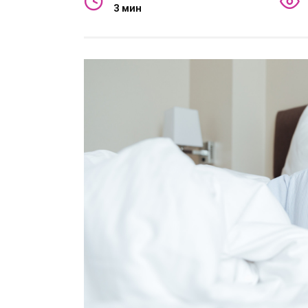
3 мин