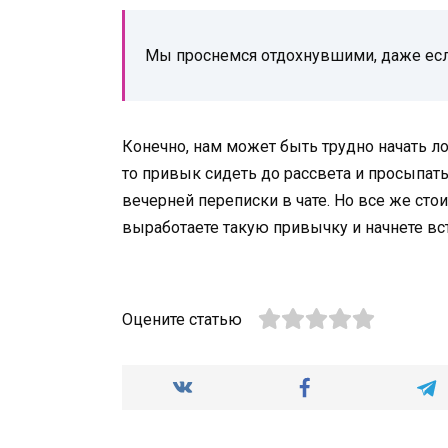
Мы проснемся отдохнувшими, даже есл
Конечно, нам может быть трудно начать л
то привык сидеть до рассвета и просыпать
вечерней переписки в чате. Но все же стои
выработаете такую привычку и начнете вс
Оцените статью