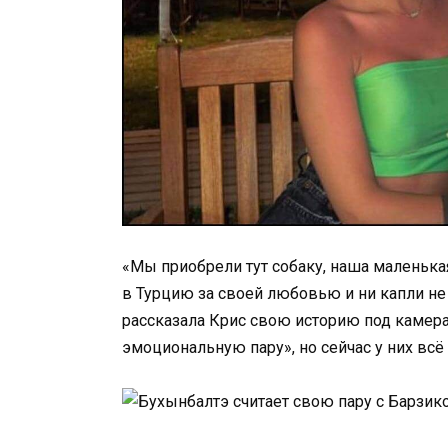
«Мы приобрели тут собаку, наша маленькая 
в Турцию за своей любовью и ни капли не
рассказала Крис свою историю под камерам
эмоциональную пару», но сейчас у них всё