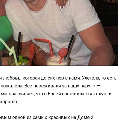
любовь, которая до сих пор с нами. Улетела, то есть,
 пожалела. Все переживали за нашу пару…» —
и, она считает, что с Ваней составила «тяжёлую и
 хорошо.