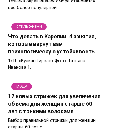
Техника окрашивания омбре становится
всё более популярной.
СТИЛЬ ЖИЗНИ
Что делать в Карелии: 4 занятия,
которые вернут вам
психологическую устойчивость
1/10 «Вулкан Гирвас» Фото: Татьяна
Иванова 1.
МОДА
17 новых стрижек для увеличения
объема для женщин старше 60
лет с тонкими волосами
Выбор правильной стрижки для женщин
старше 60 лет с