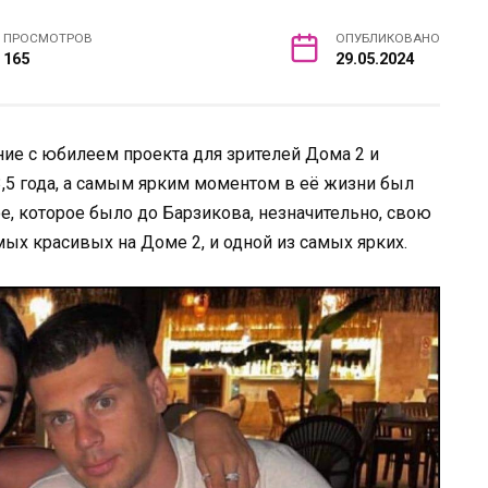
ПРОСМОТРОВ
ОПУБЛИКОВАНО
165
29.05.2024
ие с юбилеем проекта для зрителей Дома 2 и
3,5 года, а самым ярким моментом в её жизни был
е, которое было до Барзикова, незначительно, свою
амых красивых на Доме 2, и одной из самых ярких.