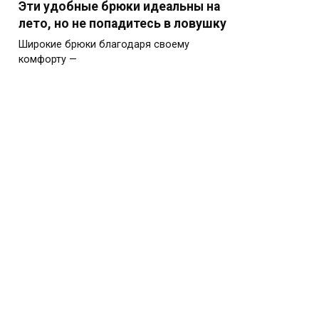
Эти удобные брюки идеальны на
лето, но не попадитесь в ловушку
Широкие брюки благодаря своему
комфорту —