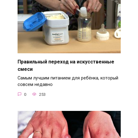
Правильный переход на искусственные
смеси
Самым лучшим питанием для ребёнка, который
совсем недавно
0
253