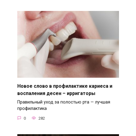
Новое слово в профилактике кариеса и
воспаления десен – ирригаторы
Правильный уход за полостью рта — лучшая
профилактика
0
282