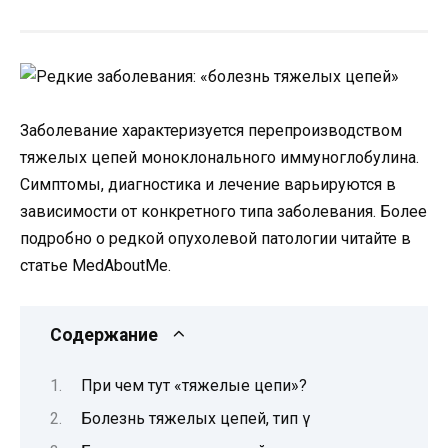
Заболевание характеризуется перепроизводством
тяжелых цепей моноклонального иммуноглобулина.
Симптомы, диагностика и лечение варьируются в
зависимости от конкретного типа заболевания. Более
подробно о редкой опухолевой патологии читайте в
статье MedAboutMe.
Содержание
При чем тут «тяжелые цепи»?
Болезнь тяжелых цепей, тип γ