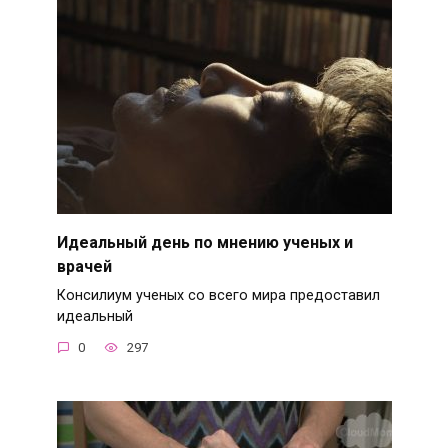
Идеальный день по мнению ученых и
врачей
Консилиум ученых со всего мира предоставил
идеальный
0
297