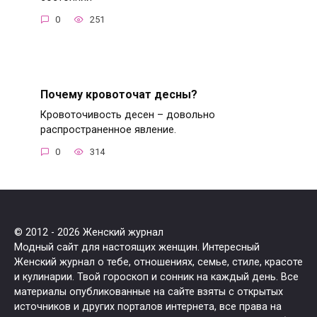
0
251
Почему кровоточат десны?
Кровоточивость десен – довольно
распространенное явление.
0
314
© 2012 - 2026 Женский журнал
Модный сайт для настоящих женщин. Интересный
Женский журнал о тебе, отношениях, семье, стиле, красоте
и кулинарии. Твой гороскоп и сонник на каждый день. Все
материалы опубликованные на сайте взяты с открытых
источников и других порталов интернета, все права на