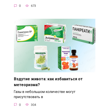
0
673
Вздутие живота: как избавиться от
метеоризма?
Газы в небольшом количестве могут
присутствовать в
0
304