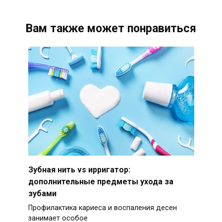
Вам также может понравиться
Зубная нить vs ирригатор:
дополнительные предметы ухода за
зубами
Профилактика кариеса и воспаления десен
занимает особое