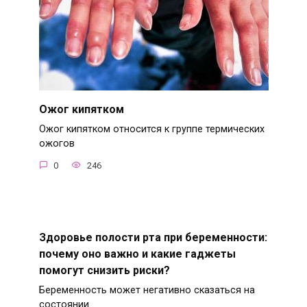
Ожог кипятком
Ожог кипятком относится к группе термических
ожогов
0
246
Здоровье полости рта при беременности:
почему оно важно и какие гаджеты
помогут снизить риски?
Беременность может негативно сказаться на
состоянии