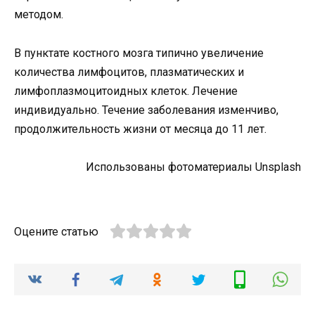
методом.
В пунктате костного мозга типично увеличение
количества лимфоцитов, плазматических и
лимфоплазмоцитоидных клеток. Лечение
индивидуально. Течение заболевания изменчиво,
продолжительность жизни от месяца до 11 лет.
Использованы фотоматериалы Unsplash
Оцените статью